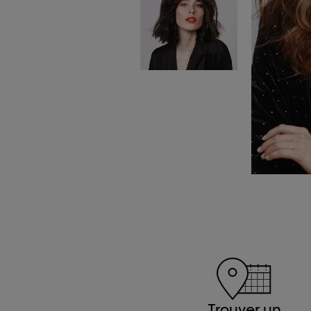
Trouver un