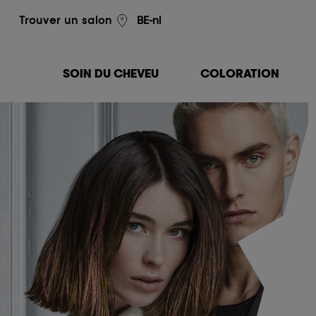
L'Oréal Professionnel
BE-nl
Trouver un salon
SOIN DU CHEVEU
COLORATION