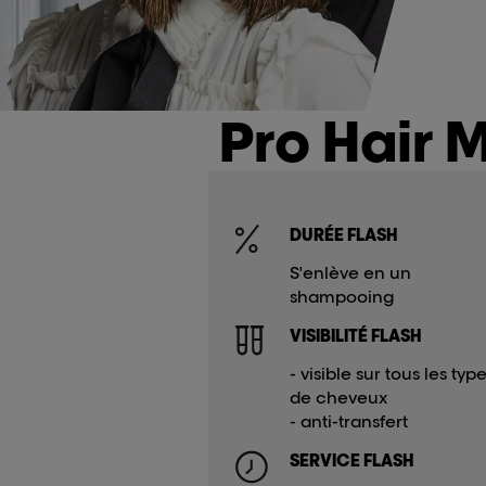
Pro Hair 
DURÉE FLASH
S'enlève en un
shampooing
VISIBILITÉ FLASH
- visible sur tous les typ
de cheveux
- anti-transfert
SERVICE FLASH