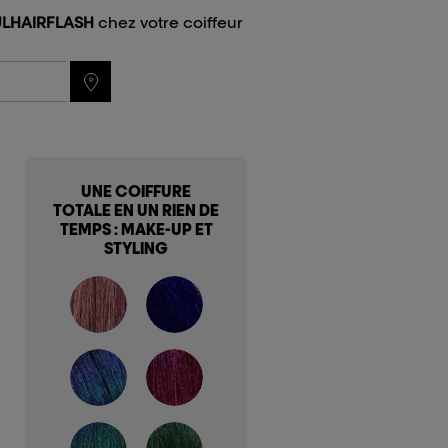
LHAIRFLASH
chez votre coiffeur
UNE COIFFURE
TOTALE EN UN RIEN DE
TEMPS : MAKE-UP ET
STYLING