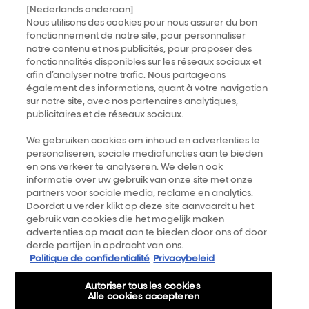
[Nederlands onderaan]
Nous utilisons des cookies pour nous assurer du bon
fonctionnement de notre site, pour personnaliser
notre contenu et nos publicités, pour proposer des
fonctionnalités disponibles sur les réseaux sociaux et
afin d’analyser notre trafic. Nous partageons
également des informations, quant à votre navigation
sur notre site, avec nos partenaires analytiques,
publicitaires et de réseaux sociaux.
We gebruiken cookies om inhoud en advertenties te
personaliseren, sociale mediafuncties aan te bieden
en ons verkeer te analyseren. We delen ook
informatie over uw gebruik van onze site met onze
partners voor sociale media, reclame en analytics.
Doordat u verder klikt op deze site aanvaardt u het
gebruik van cookies die het mogelijk maken
advertenties op maat aan te bieden door ons of door
derde partijen in opdracht van ons.
Politique de confidentialité
Privacybeleid
Autoriser tous les cookies
Alle cookies accepteren