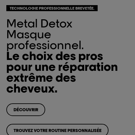
TECHNOLOGIE PROFESSIONNELLE BREVETÉE.
Metal Detox
Masque
professionnel.
Le choix des pros
pour une réparation
extrême des
cheveux.
DÉCOUVRIR
TROUVEZ VOTRE ROUTINE PERSONNALISÉE