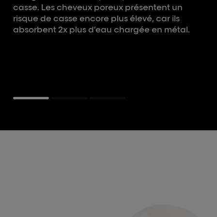
casse. Les cheveux poreux présentent un
risque de casse encore plus élevé, car ils
absorbent 2x plus d’eau chargée en métal.