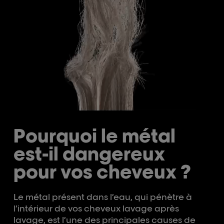
Pourquoi le métal
est-il dangereux
pour vos cheveux ?
Le métal présent dans l’eau, qui pénètre à
l’intérieur de vos cheveux lavage après
lavage, est l’une des principales causes de