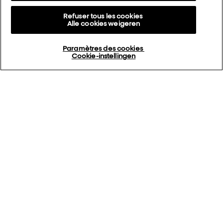
Refuser tous les cookies
Alle cookies weigeren
Paramètres des cookies
Cookie-instellingen