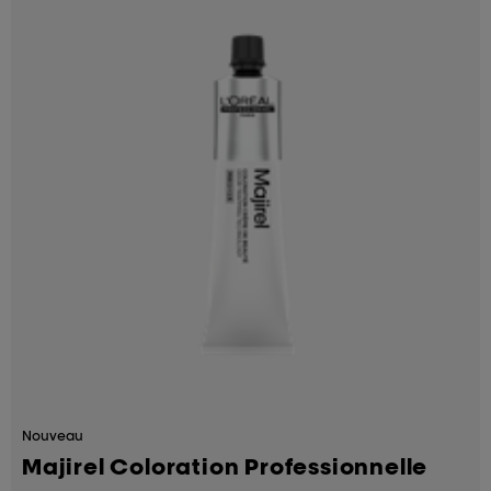
Nouveau
Majirel Coloration Professionnelle