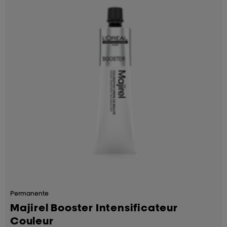
Permanente
Majirel Booster Intensificateur
Couleur