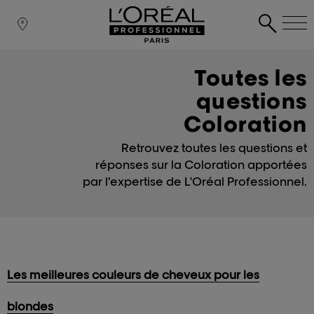
Toutes les
questions
Coloration
Retrouvez toutes les questions et
réponses sur la Coloration apportées
par l’expertise de L'Oréal Professionnel.
Les meilleures couleurs de cheveux pour les
blondes