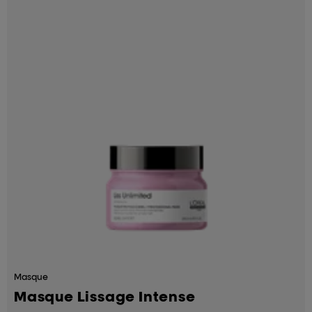
Masque
Masque Lissage Intense