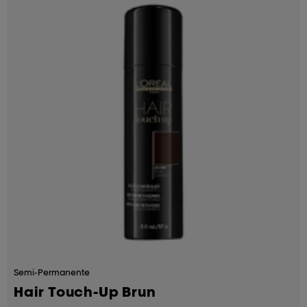
Semi-Permanente
Hair Touch-Up Brun