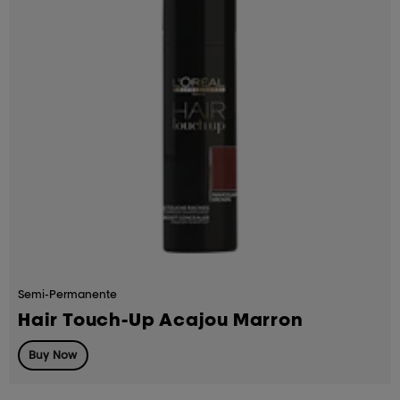
Semi-Permanente
Hair Touch-Up Acajou Marron
Buy Now