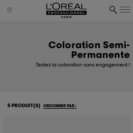
Coloration Semi-
Permanente
Testez la coloration sans engagement !
5 PRODUIT(S)
ORDONNER PAR :