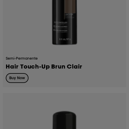
Semi-Permanente
Hair Touch-Up Brun Clair
Buy Now