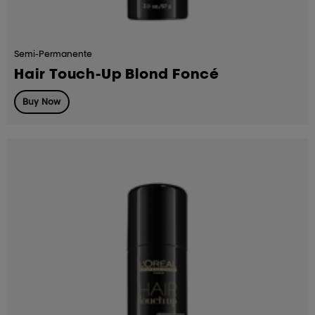
Semi-Permanente
Hair Touch-Up Blond Foncé
Buy Now