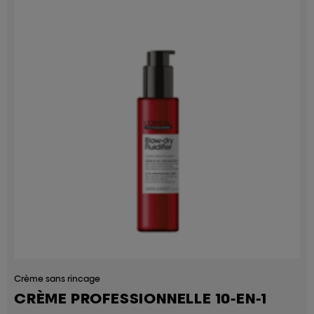
Crème sans rincage
CRÈME PROFESSIONNELLE 10-EN-1