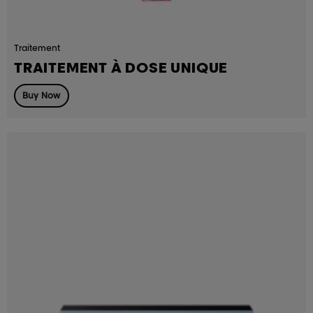
Traitement
TRAITEMENT À DOSE UNIQUE
Buy Now