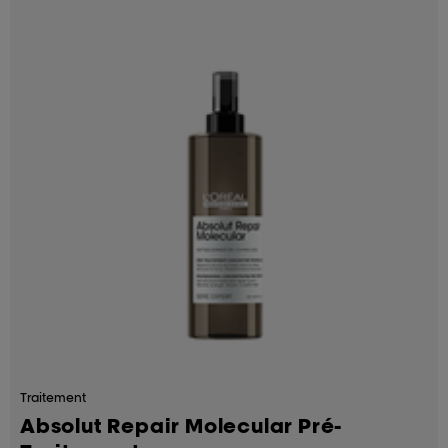
Traitement
Absolut Repair Molecular Pré-