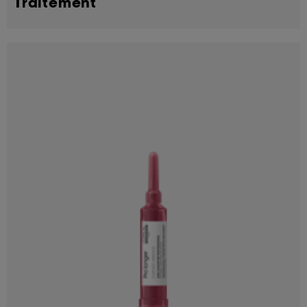
Traitement