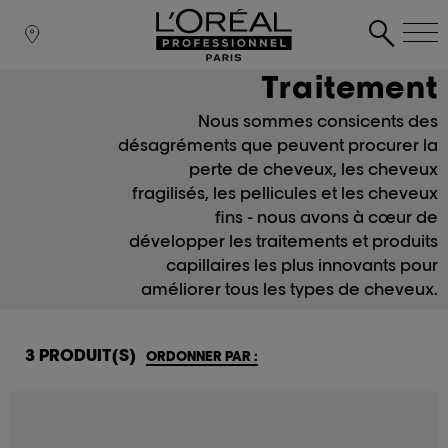
Traitement
Nous sommes consicents des
désagréments que peuvent procurer la
perte de cheveux, les cheveux
fragilisés, les pellicules et les cheveux
fins - nous avons à cœur de
développer les traitements et produits
capillaires les plus innovants pour
améliorer tous les types de cheveux.
3 PRODUIT(S)
ORDONNER PAR :