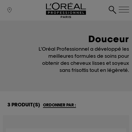
Douceur
L'Oréal Professionnel a développé les
meilleures formules de soins pour
obtenir des cheveux lisses et soyeux
sans frisottis tout en légèreté.
3 PRODUIT(S)
ORDONNER PAR :