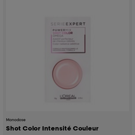
Monodose
Shot Color Intensité Couleur