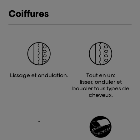
Coiffures
Lissage et ondulation.
Tout en un:
lisser, onduler et
boucler tous types de
cheveux.
-