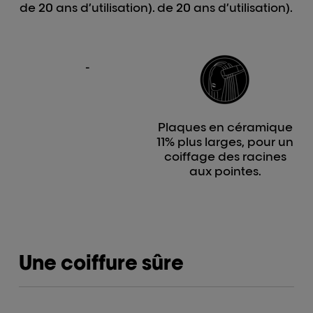
de 20 ans d’utilisation).
de 20 ans d’utilisation).
-
Plaques en céramique
11% plus larges, pour un
coiffage des racines
aux pointes.
Une coiffure sûre