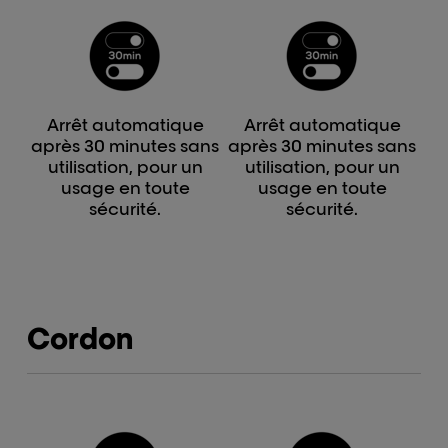
Arrêt automatique
Arrêt automatique
après 30 minutes sans
après 30 minutes sans
utilisation, pour un
utilisation, pour un
usage en toute
usage en toute
sécurité.
sécurité.
Cordon