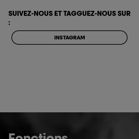
SUIVEZ-NOUS ET TAGGUEZ-NOUS SUR
:
INSTAGRAM
Fonctions