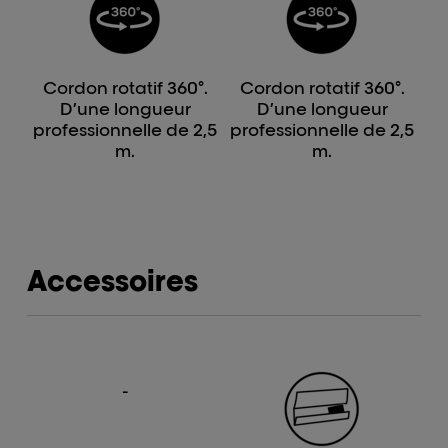
Cordon rotatif 360°.
Cordon rotatif 360°.
D’une longueur
D’une longueur
professionnelle de 2,5
professionnelle de 2,5
m.
m.
Accessoires
-