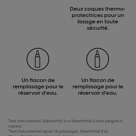
Deux coques thermo-
protectrices pour un
lissage en toute
sécurité.
Un flacon de
Un flacon de
remplissage pour le
remplissage pour le
réservoir d’eau.
réservoir d’eau.
¹Test instrumental, SteamPod 3 vs SteamPod 3 sans peigne ni
vapeur.
²Test instrumental après 15 passages, SteamPod 3 vs