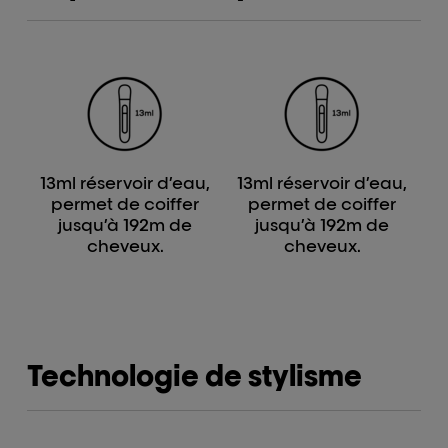
13ml réservoir d’eau,
13ml réservoir d’eau,
permet de coiffer
permet de coiffer
jusqu’à 192m de
jusqu’à 192m de
cheveux.
cheveux.
Technologie de stylisme