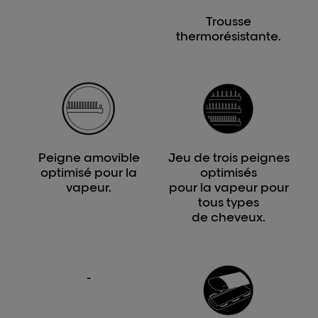
Trousse
thermorésistante.
Peigne amovible
Jeu de trois peignes
optimisé pour la
optimisés
vapeur.
pour la vapeur pour
tous types
de cheveux.
-