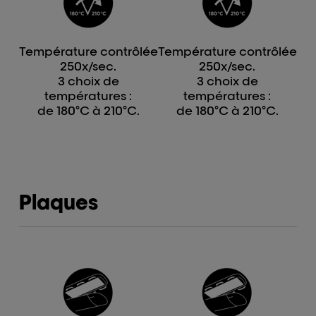
Température contrôlée
Température contrôlée
250x/sec.
250x/sec.
3 choix de
3 choix de
températures :
températures :
de 180°C à 210°C.
de 180°C à 210°C.
Plaques