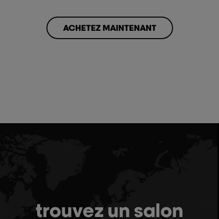
ACHETEZ MAINTENANT
trouvez un salon