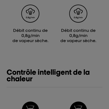
Débit continu de
Débit continu de
0,8g/min
0,8g/min
de vapeur sèche.
de vapeur sèche.
Contrôle intelligent de la
chaleur