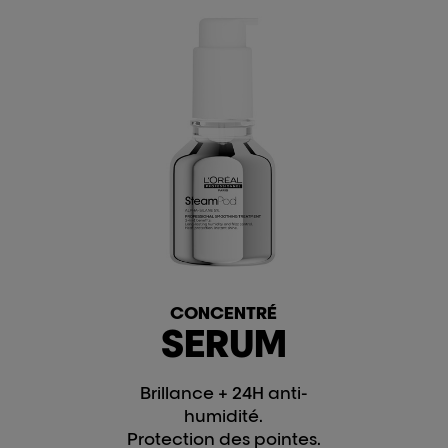
CONCENTRÉ
SERUM
Brillance + 24H anti-
humidité.
Protection des pointes.