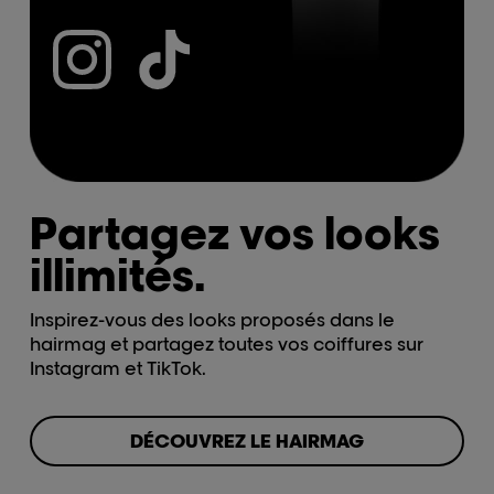
Partagez vos looks
illimités.
Inspirez-vous des looks proposés dans le
hairmag et partagez toutes vos coiffures sur
Instagram et TikTok.
DÉCOUVREZ LE HAIRMAG