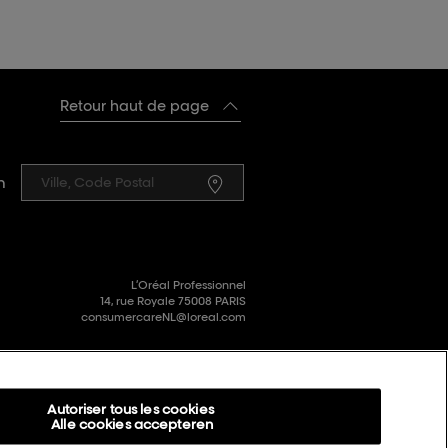
Retour haut de page
n
L’Oréal Professionnel
14, rue Royale 75008 PARIS
consumercareNL@loreal.com
Autoriser tous les cookies
Alle cookies accepteren