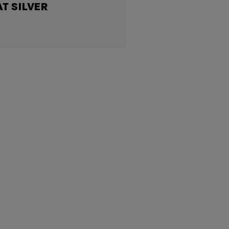
T SILVER