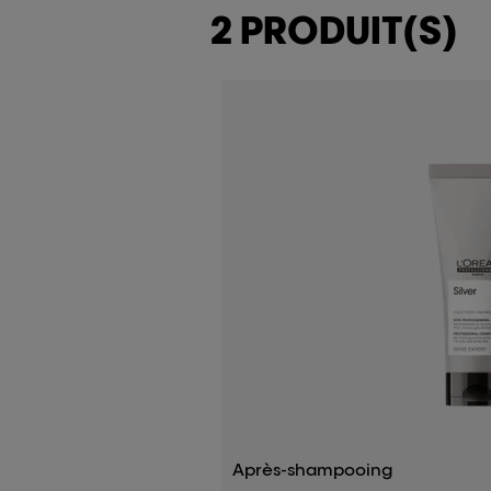
2 PRODUIT(S)
Après-shampooing