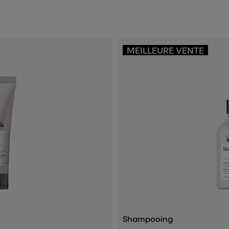
MEILLEURE VENTE
Shampooing