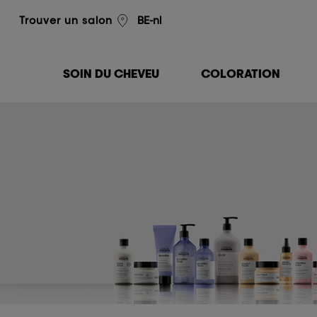
L'Oréal Professionnel
BE-nl
Trouver un salon
SOIN DU CHEVEU
COLORATION