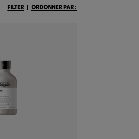
FILTER
|
ORDONNER PAR :