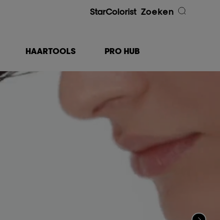
StarColorist
Zoeken
HAARTOOLS
PRO HUB