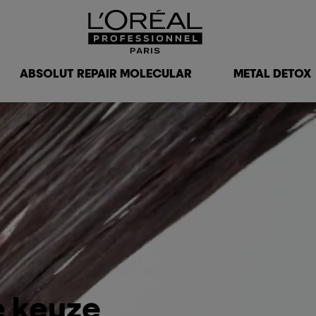
ABSOLUT REPAIR MOLECULAR
METAL DETOX
e keuze