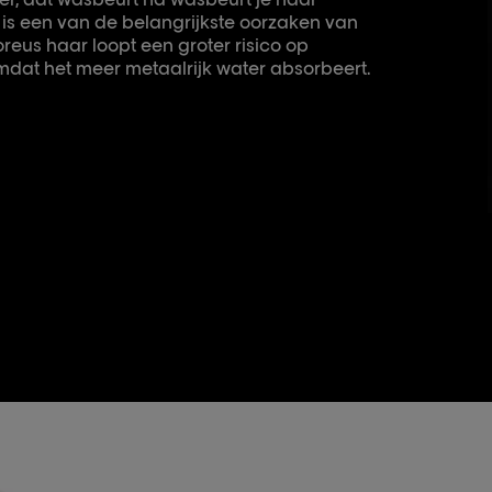
 is een van de belangrijkste oorzaken van
reus haar loopt een groter risico op
dat het meer metaalrijk water absorbeert.