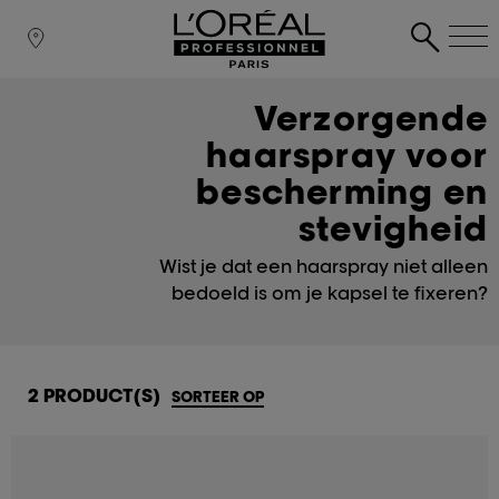
Verzorgende
haarspray voor
bescherming en
stevigheid
Wist je dat een haarspray niet alleen
bedoeld is om je kapsel te fixeren?
2 PRODUCT(S)
SORTEER OP