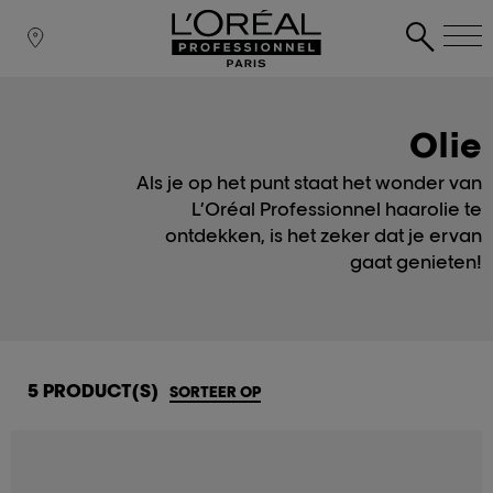
Olie
Als je op het punt staat het wonder van
L’Oréal Professionnel haarolie te
ontdekken, is het zeker dat je ervan
gaat genieten!
5 PRODUCT(S)
SORTEER OP