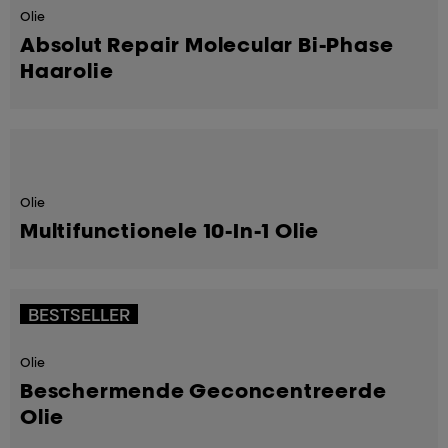
Olie
Absolut Repair Molecular Bi-Phase
Haarolie
Olie
Multifunctionele 10-In-1 Olie
BESTSELLER
Olie
Beschermende Geconcentreerde
Olie