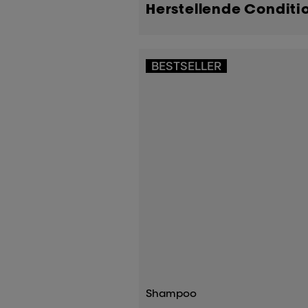
Herstellende Conditi
BESTSELLER
Shampoo