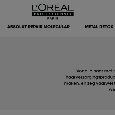
ABSOLUT REPAIR MOLECULAR
METAL DETOX
Voed je haar met 
haarverzorgingsproduc
maken, en zeg vaarwel 
we