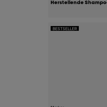
Herstellende Shampo
BESTSELLER