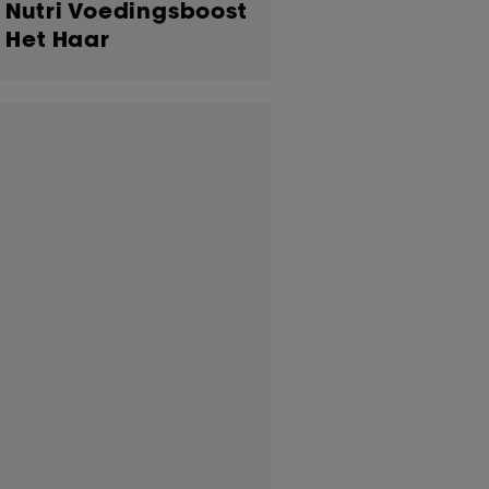
 Nutri Voedingsboost
 Het Haar