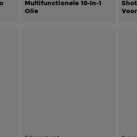
o
Multifunctionele 10-In-1
Shot
Olie
Voor