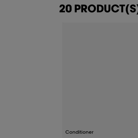
20 PRODUCT(S
Conditioner