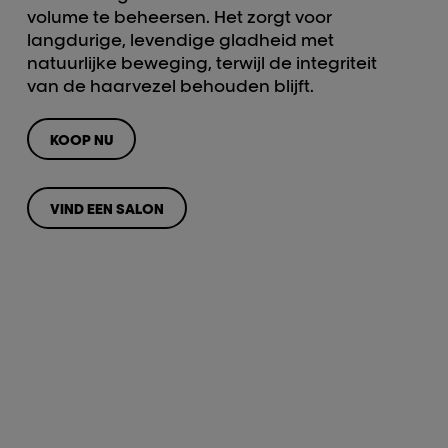
volume te beheersen. Het zorgt voor
langdurige, levendige gladheid met
natuurlijke beweging, terwijl de integriteit
van de haarvezel behouden blijft.
KOOP NU
VIND EEN SALON