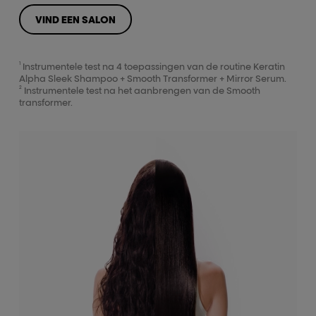
VIND EEN SALON
1
Instrumentele test na 4 toepassingen van de routine Keratin
Alpha Sleek Shampoo + Smooth Transformer + Mirror Serum.
2
Instrumentele test na het aanbrengen van de Smooth
transformer.