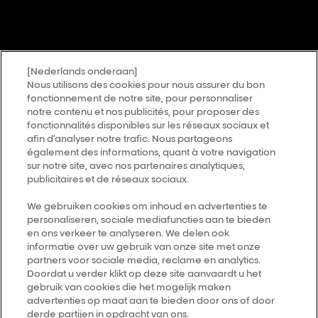
[Nederlands onderaan]
Nous utilisons des cookies pour nous assurer du bon
fonctionnement de notre site, pour personnaliser
notre contenu et nos publicités, pour proposer des
fonctionnalités disponibles sur les réseaux sociaux et
afin d’analyser notre trafic. Nous partageons
également des informations, quant à votre navigation
sur notre site, avec nos partenaires analytiques,
publicitaires et de réseaux sociaux.
We gebruiken cookies om inhoud en advertenties te
personaliseren, sociale mediafuncties aan te bieden
en ons verkeer te analyseren. We delen ook
informatie over uw gebruik van onze site met onze
partners voor sociale media, reclame en analytics.
Doordat u verder klikt op deze site aanvaardt u het
gebruik van cookies die het mogelijk maken
advertenties op maat aan te bieden door ons of door
derde partijen in opdracht van ons.