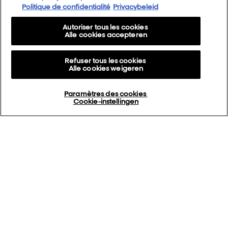
Politique de confidentialité
Privacybeleid
Autoriser tous les cookies
Alle cookies accepteren
Refuser tous les cookies
Alle cookies weigeren
Paramètres des cookies
Cookie-instellingen