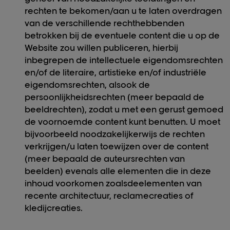
rechten te bekomen/aan u te laten overdragen
van de verschillende rechthebbenden
betrokken bij de eventuele content die u op de
Website zou willen publiceren, hierbij
inbegrepen de intellectuele eigendomsrechten
en/of de literaire, artistieke en/of industriële
eigendomsrechten, alsook de
persoonlijkheidsrechten (meer bepaald de
beeldrechten), zodat u met een gerust gemoed
de voornoemde content kunt benutten. U moet
bijvoorbeeld noodzakelijkerwijs de rechten
verkrijgen/u laten toewijzen over de content
(meer bepaald de auteursrechten van
beelden) evenals alle elementen die in deze
inhoud voorkomen zoalsdeelementen van
recente architectuur, reclamecreaties of
kledijcreaties.