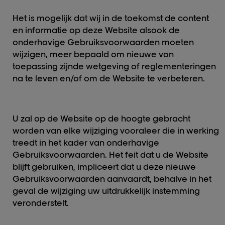
Het is mogelijk dat wij in de toekomst de content
en informatie op deze Website alsook de
onderhavige Gebruiksvoorwaarden moeten
wijzigen, meer bepaald om nieuwe van
toepassing zijnde wetgeving of reglementeringen
na te leven en/of om de Website te verbeteren.
U zal op de Website op de hoogte gebracht
worden van elke wijziging vooraleer die in werking
treedt in het kader van onderhavige
Gebruiksvoorwaarden. Het feit dat u de Website
blijft gebruiken, impliceert dat u deze nieuwe
Gebruiksvoorwaarden aanvaardt, behalve in het
geval de wijziging uw uitdrukkelijk instemming
veronderstelt.