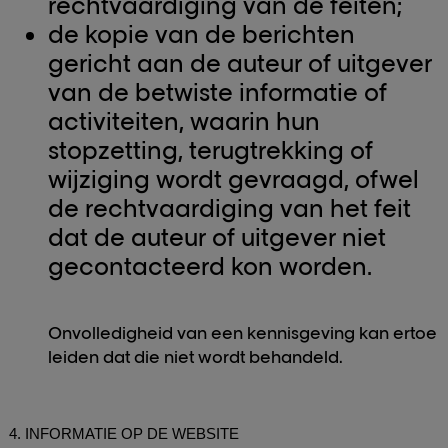
rechtvaardiging van de feiten;
de kopie van de berichten
gericht aan de auteur of uitgever
van de betwiste informatie of
activiteiten, waarin hun
stopzetting, terugtrekking of
wijziging wordt gevraagd, ofwel
de rechtvaardiging van het feit
dat de auteur of uitgever niet
gecontacteerd kon worden.
Onvolledigheid van een kennisgeving kan ertoe
leiden dat die niet wordt behandeld.
INFORMATIE OP DE WEBSITE