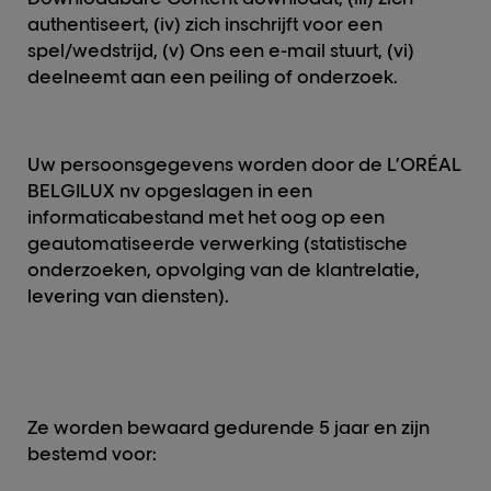
authentiseert, (iv) zich inschrijft voor een
spel/wedstrijd, (v) Ons een e-mail stuurt, (vi)
deelneemt aan een peiling of onderzoek.
Uw persoonsgegevens worden door de L’ORÉAL
BELGILUX nv opgeslagen in een
informaticabestand met het oog op een
geautomatiseerde verwerking (statistische
onderzoeken, opvolging van de klantrelatie,
levering van diensten).
Ze worden bewaard gedurende 5 jaar en zijn
bestemd voor: