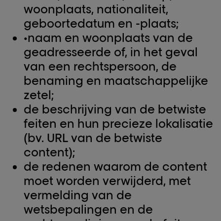
woonplaats, nationaliteit,
geboortedatum en -plaats;
•
naam en woonplaats van de
geadresseerde of, in het geval
van een rechtspersoon, de
benaming en maatschappelijke
zetel;
de beschrijving van de betwiste
feiten en hun precieze lokalisatie
(bv. URL van de betwiste
content);
de redenen waarom de content
moet worden verwijderd, met
vermelding van de
wetsbepalingen en de