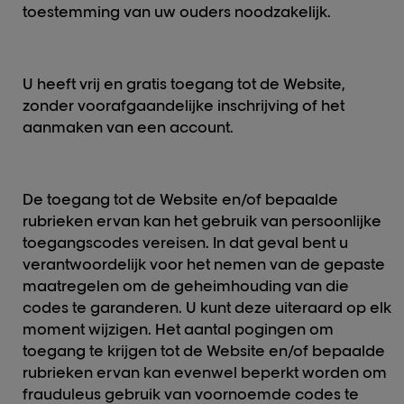
toestemming van uw ouders noodzakelijk.
U heeft vrij en gratis toegang tot de Website,
zonder voorafgaandelijke inschrijving of het
aanmaken van een account.
De toegang tot de Website en/of bepaalde
rubrieken ervan kan het gebruik van persoonlijke
toegangscodes vereisen. In dat geval bent u
verantwoordelijk voor het nemen van de gepaste
maatregelen om de geheimhouding van die
codes te garanderen. U kunt deze uiteraard op elk
moment wijzigen. Het aantal pogingen om
toegang te krijgen tot de Website en/of bepaalde
rubrieken ervan kan evenwel beperkt worden om
frauduleus gebruik van voornoemde codes te