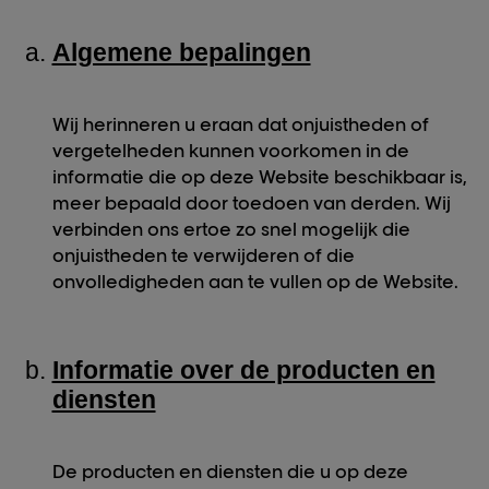
Algemene bepalingen
Wij herinneren u eraan dat onjuistheden of
vergetelheden kunnen voorkomen in de
informatie die op deze Website beschikbaar is,
meer bepaald door toedoen van derden. Wij
verbinden ons ertoe zo snel mogelijk die
onjuistheden te verwijderen of die
onvolledigheden aan te vullen op de Website.
Informatie over de producten en
diensten
De producten en diensten die u op deze