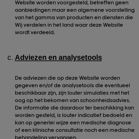
Website worden voorgesteld, betreffen geen
aanbiedingen maar een algemene voorstelling
van het gamma van producten en diensten die
Wij verdelen in het land waar deze Website
wordt verdeeld.
Adviezen en analysetools
De adviezen die op deze Website worden
gegeven en/of de analysetools die eventueel
beschikbaar zijn, zijn louter simulaties met het
oog op het bekomen van schoonheidsadvies.
De informatie die daardoor ter beschikking kan
worden gesteld, is louter indicatief bedoeld en
kan op generlei wijze een medische diagnose
of een klinische consultatie noch een medische
behandeling vervangen.