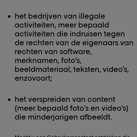
het bedrijven van illegale
activiteiten, meer bepaald
activiteiten die indruisen tegen
de rechten van de eigenaars van
rechten van software,
merknamen, foto’s,
beeldmateriaal, teksten, video’s,
enzovoort;
het verspreiden van content
(meer bepaald foto’s en video’s)
die minderjarigen afbeeldt.