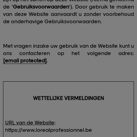
de ‘
Gebruiksvoorwaarden
’). Door gebruik te maken
van deze Website aanvaardt u zonder voorbehoud
de onderhavige Gebruiksvoorwaarden.
Met vragen inzake uw gebruik van de Website kunt u
ons contacteren op het volgende adres:
[email protected]
.
WETTELIJKE VERMELDINGEN
URL van de Website
:
https://www.lorealprofessionnel.be