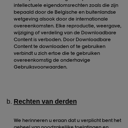
intellectuele eigendomsrechten zoals die zijn
bepaald door de Belgische en buitenlandse
wetgeving alsook door de internationale
overeenkomsten. Elke reproductie, weergave,
wijziging of verdeling van de Downloadbare
Content is verboden. Door Downloadbare
Content te downloaden of te gebruiken
verbindt u zich ertoe die te gebruiken
overeenkomstig de onderhavige
Gebruiksvoorwaarden.
Rechten van derden
We herinneren u eraan dat u verplicht bent het
geheel van noodzakelijke toelatingen en