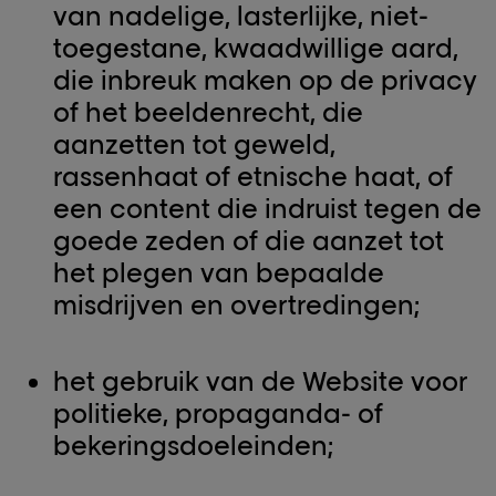
van nadelige, lasterlijke, niet-
toegestane, kwaadwillige aard,
die inbreuk maken op de privacy
of het beeldenrecht, die
aanzetten tot geweld,
rassenhaat of etnische haat, of
een content die indruist tegen de
goede zeden of die aanzet tot
het plegen van bepaalde
misdrijven en overtredingen;
het gebruik van de Website voor
politieke, propaganda- of
bekeringsdoeleinden;