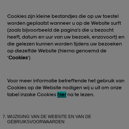
Cookies zijn kleine bestandjes die op uw toestel
worden geplaatst wanneer u op de Website surft
(zoals bijvoorbeeld de pagina’s die u bezocht
heeft, datum en uur van uw bezoek, enzovoort) en
die gelezen kunnen worden tijdens uw bezoeken
op diezelfde Website (hierna genoemd de
‘
Cookies
’)
Voor meer informatie betreffende het gebruik van
Cookies op de Website nodigen wij u uit om onze
tabel inzake Cookies
hier
na te lezen.
WIJZIGING VAN DE WEBSITE EN VAN DE
GEBRUIKSVOORWAARDEN