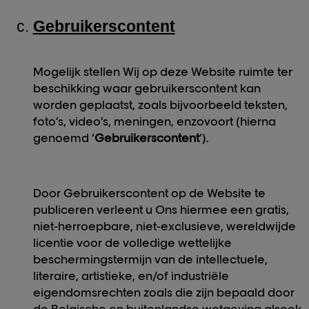
Gebruikerscontent
Mogelijk stellen Wij op deze Website ruimte ter
beschikking waar gebruikerscontent kan
worden geplaatst, zoals bijvoorbeeld teksten,
foto’s, video’s, meningen, enzovoort (hierna
genoemd ‘
Gebruikerscontent
’).
Door Gebruikerscontent op de Website te
publiceren verleent u Ons hiermee een gratis,
niet-herroepbare, niet-exclusieve, wereldwijde
licentie voor de volledige wettelijke
beschermingstermijn van de intellectuele,
literaire, artistieke, en/of industriële
eigendomsrechten zoals die zijn bepaald door