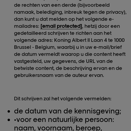
de rechten van een derde (bijvoorbeeld
namaak, belediging, inbreuk tegen de privacy),
dan kunt u dat melden op het volgende e-
mailadres:
[email protected]
, hetzij door een
gedetailleerd schrijven te richten aan het
volgende adres: Koning Albert II Laan 4 te 1000
Brussel - Belgium, waarbij u in uw e-mail/brief
de datum vermeldt waarop u die content heeft
vastgesteld, uw gegevens, de URL van de
betwiste content, de beschrijving ervan en de
gebruikersnaam van de auteur ervan.
Dit schrijven zal het volgende vermelden:
de datum van de kennisgeving;
•
voor een natuurlijke persoon:
naam, voornaam, beroep,