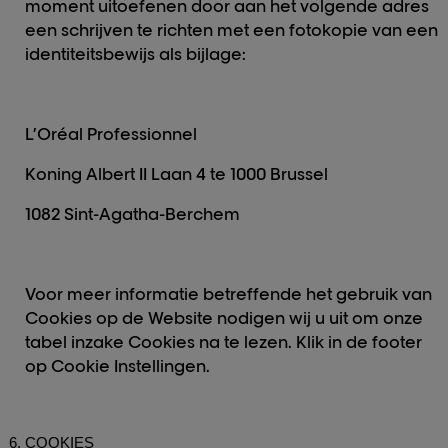
moment uitoefenen door aan het volgende adres
een schrijven te richten met een fotokopie van een
identiteitsbewijs als bijlage:
L’Oréal Professionnel
Koning Albert II Laan 4 te 1000 Brussel
1082 Sint-Agatha-Berchem
Voor meer informatie betreffende het gebruik van
Cookies op de Website nodigen wij u uit om onze
tabel inzake Cookies na te lezen. Klik in de footer
op Cookie Instellingen.
COOKIES