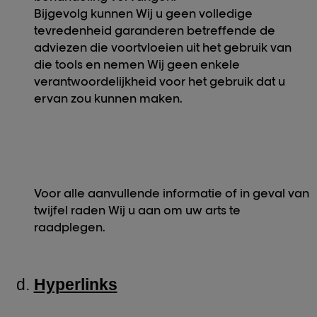
Bijgevolg kunnen Wij u geen volledige
tevredenheid garanderen betreffende de
adviezen die voortvloeien uit het gebruik van
die tools en nemen Wij geen enkele
verantwoordelijkheid voor het gebruik dat u
ervan zou kunnen maken.
Voor alle aanvullende informatie of in geval van
twijfel raden Wij u aan om uw arts te
raadplegen.
Hyperlinks