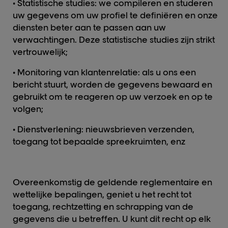
• Statistische studies: we compileren en studeren
uw gegevens om uw profiel te definiëren en onze
diensten beter aan te passen aan uw
verwachtingen. Deze statistische studies zijn strikt
vertrouwelijk;
• Monitoring van klantenrelatie: als u ons een
bericht stuurt, worden de gegevens bewaard en
gebruikt om te reageren op uw verzoek en op te
volgen;
• Dienstverlening: nieuwsbrieven verzenden,
toegang tot bepaalde spreekruimten, enz
Overeenkomstig de geldende reglementaire en
wettelijke bepalingen, geniet u het recht tot
toegang, rechtzetting en schrapping van de
gegevens die u betreffen. U kunt dit recht op elk