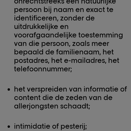
onrechtstreeks een natuurlijke
persoon bij naam en exact te
identificeren, zonder de
uitdrukkelijke en
voorafgaandelijke toestemming
van die persoon, zoals meer
bepaald de familienaam, het
postadres, het e-mailadres, het
telefoonnummer;
het verspreiden van informatie of
content die de zeden van de
allerjongsten schaadt;
intimidatie of pesterij;