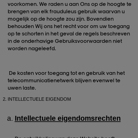
voorkomen. We raden u aan Ons op de hoogte te
brengen van elk frauduleus gebruik waarvan u
mogelijk op de hoogte zou zijn. Bovendien
behouden Wij ons het recht voor om uw toegang
op te schorten in het geval de regels beschreven
in de onderhavige Gebruiksvoorwaarden niet
worden nageleefd.
De kosten voor toegang tot en gebruik van het
telecommunicatienetwerk blijven evenwel te
uwen laste.
INTELLECTUELE EIGENDOM
Intellectuele eigendomsrechten