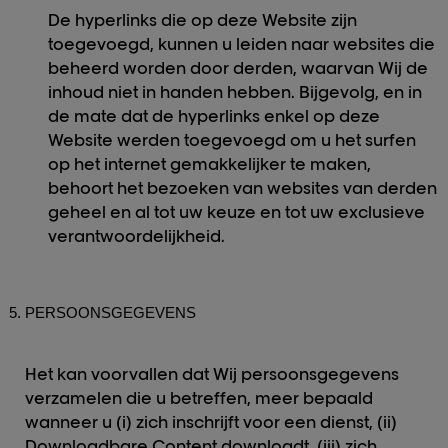
De hyperlinks die op deze Website zijn
toegevoegd, kunnen u leiden naar websites die
beheerd worden door derden, waarvan Wij de
inhoud niet in handen hebben. Bijgevolg, en in
de mate dat de hyperlinks enkel op deze
Website werden toegevoegd om u het surfen
op het internet gemakkelijker te maken,
behoort het bezoeken van websites van derden
geheel en al tot uw keuze en tot uw exclusieve
verantwoordelijkheid.
PERSOONSGEGEVENS
Het kan voorvallen dat Wij persoonsgegevens
verzamelen die u betreffen, meer bepaald
wanneer u (i) zich inschrijft voor een dienst, (ii)
Downloadbare Content downloadt, (iii) zich