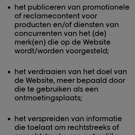
het publiceren van promotionele
of reclamecontent voor
producten en/of diensten van
concurrenten van het (de)
merk(en) die op de Website
wordt/worden voorgesteld;
het verdraaien van het doel van
de Website, meer bepaald door
die te gebruiken als een
ontmoetingsplaats;
het verspreiden van informatie
die toelaat om rechtstreeks of