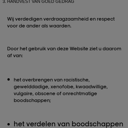
HANDVEST VAN GOED GEDRAG
Wij verdedigen verdraagzaamheid en respect
voor de ander als waarden.
Door het gebruik van deze Website ziet u daarom
af van:
het overbrengen van racistische,
gewelddadige, xenofobe, kwaadwillige,
vulgaire, obscene of onrechtmatige
boodschappen;
het verdelen van boodschappen