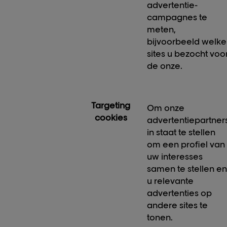
advertentie-
campagnes te
meten,
bijvoorbeeld welke
sites u bezocht voo
de onze.
Targeting
Om onze
cookies
advertentiepartner
in staat te stellen
om een profiel van
uw interesses
samen te stellen e
u relevante
advertenties op
andere sites te
tonen.