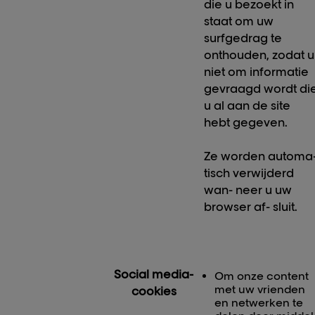
die u bezoekt in
staat om uw
surfgedrag te
onthouden, zodat u
niet om informatie
gevraagd wordt di
u al aan de site
hebt gegeven.
Ze worden automa
tisch verwijderd
wan- neer u uw
browser af- sluit.
Social media-
Om onze content
met uw vrienden
cookies
en netwerken te