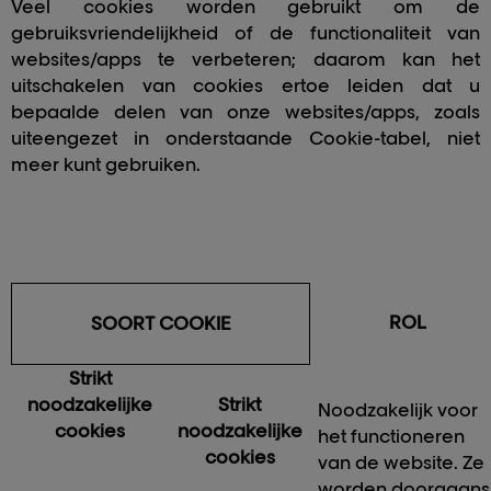
Veel cookies worden gebruikt om de
gebruiksvriendelijkheid of de functionaliteit van
websites/apps te verbeteren; daarom kan het
uitschakelen van cookies ertoe leiden dat u
bepaalde delen van onze websites/apps, zoals
uiteengezet in onderstaande Cookie-tabel, niet
meer kunt gebruiken.
ROL
SOORT COOKIE
Strikt
noodzakelijke
Strikt
Noodzakelijk voor
cookies
noodzakelijke
het functioneren
cookies
van de website. Ze
worden doorgaans