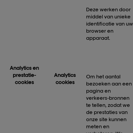
Deze werken door
middel van unieke
identificatie van u
browser en
apparaat.
Analytics en
prestatie-
Analytics
Om het aantal
cookies
cookies
bezoeken aan een
pagina en
verkeers-bronnen
te tellen, zodat we
de prestaties van
onze site kunnen
meten en