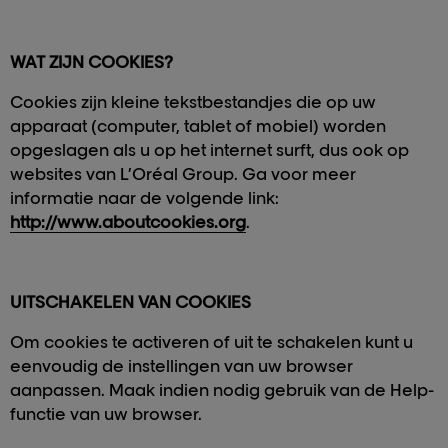
WAT ZIJN COOKIES?
Cookies zijn kleine tekstbestandjes die op uw
apparaat (computer, tablet of mobiel) worden
opgeslagen als u op het internet surft, dus ook op
websites van L’Oréal Group.
Ga voor meer
informatie naar de volgende link:
http://www.aboutcookies.org
.
UITSCHAKELEN VAN COOKIES
Om cookies te activeren of uit te schakelen kunt u
eenvoudig de instellingen van uw browser
aanpassen. Maak indien nodig gebruik van de Help-
functie van uw browser.