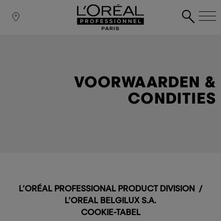
VOORWAARDEN &
CONDITIES
L’ORÉAL
PROFESSIONAL PRODUCT DIVISION
/
L’OREAL BELGILUX S.A.
COOKIE-TABEL