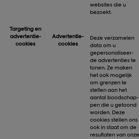
websites die u
bezoekt.
Targeting en
advertentie-
Advertentie-
Deze verzamelen
cookies
cookies
data om u
gepersonaliseer-
de advertenties te
tonen. Ze maken
het ook mogelijk
om grenzen te
stellen aan het
aantal boodschap-
pen die u getoond
worden. Deze
cookies stellen ons
ook in staat om de
resultaten van onz