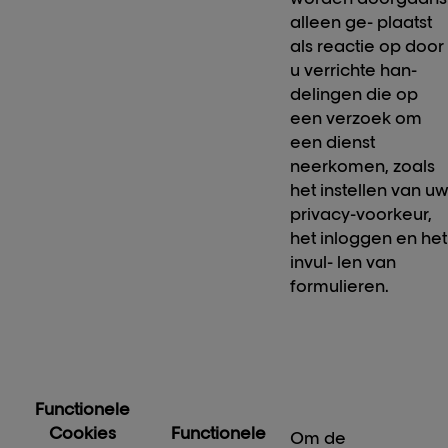
alleen ge- plaatst
als reactie op door
u verrichte han-
delingen die op
een verzoek om
een dienst
neerkomen, zoals
het instellen van u
privacy-voorkeur,
het inloggen en het
invul- len van
formulieren.
Functionele
Cookies
Functionele
Om de