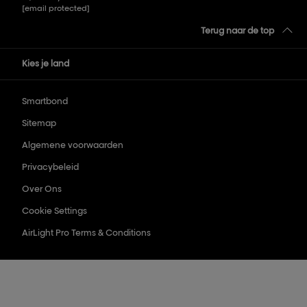
[email protected]
Terug naar de top
Kies je land
Smartbond
Sitemap
Algemene voorwaarden
Privacybeleid
Over Ons
Cookie Settings
AirLight Pro Terms & Conditions