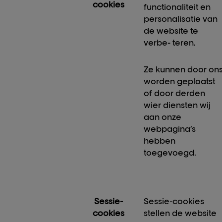
cookies
functionaliteit en
personalisatie van
de website te
verbe- teren.
Ze kunnen door on
worden geplaatst
of door derden
wier diensten wij
aan onze
webpagina’s
hebben
toegevoegd.
Sessie-
Sessie-cookies
cookies
stellen de website