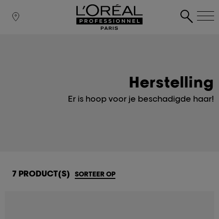
Herstelling
Er is hoop voor je beschadigde haar!
7 PRODUCT(S)
SORTEER OP