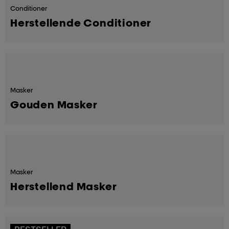
Conditioner
Herstellende Conditioner
Masker
Gouden Masker
Masker
Herstellend Masker