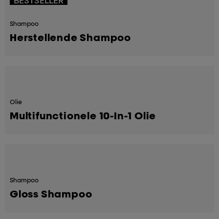
BESTSELLER
Shampoo
Herstellende Shampoo
Olie
Multifunctionele 10-In-1 Olie
Shampoo
Gloss Shampoo