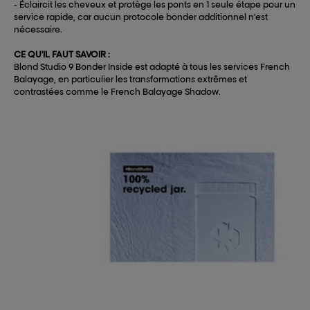
- Éclaircit les cheveux et protège les ponts en 1 seule étape pour un
service rapide, car aucun protocole bonder additionnel n'est
nécessaire.
CE QU'IL FAUT SAVOIR :
Blond Studio 9 Bonder Inside est adapté à tous les services French
Balayage, en particulier les transformations extrêmes et
contrastées comme le French Balayage Shadow.