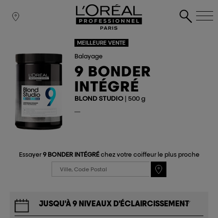
MEILLEURE VENTE
Balayage
9 BONDER
INTÉGRÉ
BLOND STUDIO
| 500 g
Essayer
9 BONDER INTÉGRÉ
chez votre coiffeur le plus proche
JUSQU'À 9 NIVEAUX D'ÉCLAIRCISSEMENT