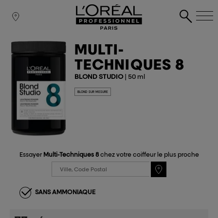
MULTI-
TECHNIQUES 8
BLOND STUDIO
| 50 ml
BLOND SUR MESURE
Essayer
Multi-Techniques 8
chez votre coiffeur le plus proche
SANS AMMONIAQUE