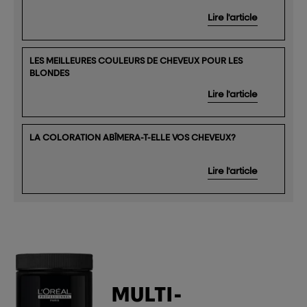
Lire l'article
LES MEILLEURES COULEURS DE CHEVEUX POUR LES
BLONDES
Lire l'article
LA COLORATION ABÎMERA-T-ELLE VOS CHEVEUX?
Lire l'article
MULTI-