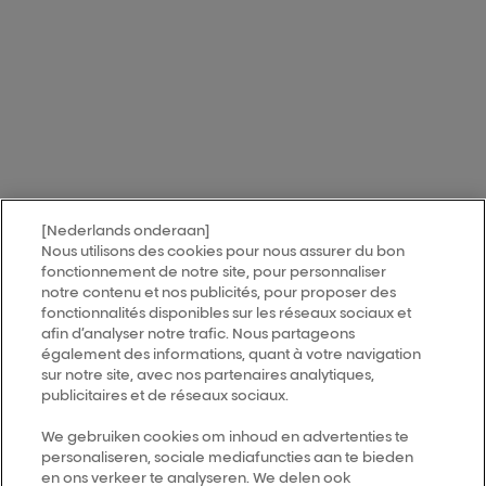
[Nederlands onderaan]
Nous utilisons des cookies pour nous assurer du bon
fonctionnement de notre site, pour personnaliser
notre contenu et nos publicités, pour proposer des
fonctionnalités disponibles sur les réseaux sociaux et
afin d’analyser notre trafic. Nous partageons
également des informations, quant à votre navigation
sur notre site, avec nos partenaires analytiques,
publicitaires et de réseaux sociaux.
We gebruiken cookies om inhoud en advertenties te
personaliseren, sociale mediafuncties aan te bieden
en ons verkeer te analyseren. We delen ook