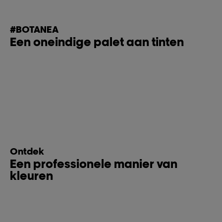
#BOTANEA
Een oneindige palet aan tinten
Ontdek
Een professionele manier van
kleuren