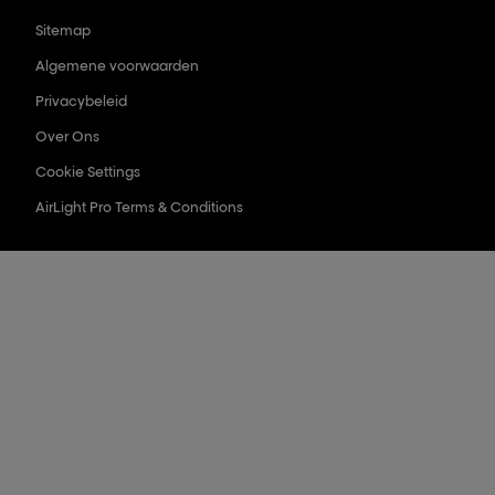
Sitemap
Algemene voorwaarden
Privacybeleid
Over Ons
Cookie Settings
AirLight Pro Terms & Conditions