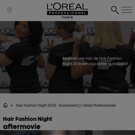
Bedankt om van de Hair Fashion
Night 2018 een top editie te maken !
Hair Fashion Night 2018 - Evenement | L’Oréal Professionnel
Hair Fashion Night
aftermovie