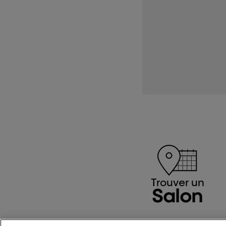
Trouver un
Salon