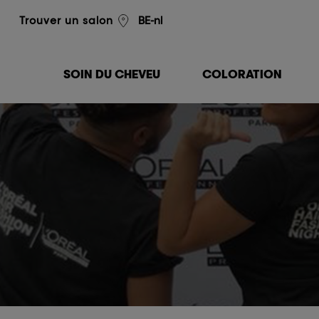
L'Oréal Professionnel
BE-nl
Trouver un salon
SOIN DU CHEVEU
COLORATION