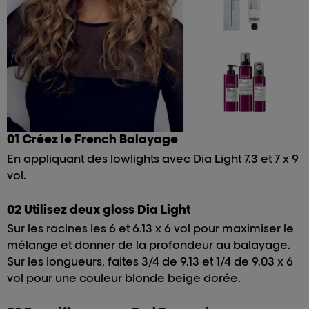
01 Créez le French Balayage
En appliquant des lowlights avec Dia Light 7.3 et 7 x 9
vol.
02 Utilisez deux gloss Dia Light
Sur les racines les 6 et 6.13 x 6 vol pour maximiser le
mélange et donner de la profondeur au balayage.
Sur les longueurs, faites 3/4 de 9.13 et 1/4 de 9.03 x 6
vol pour une couleur blonde beige dorée.