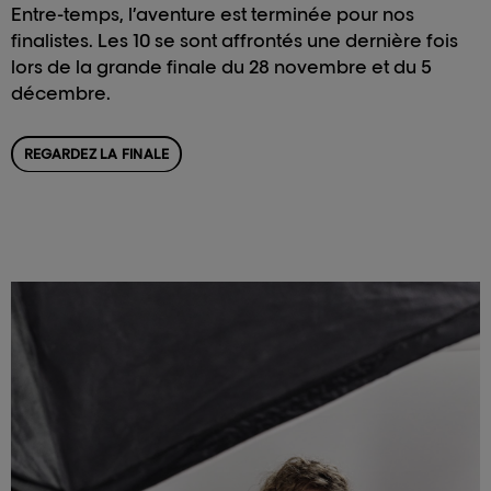
Entre-temps, l’aventure est terminée pour nos
finalistes. Les 10 se sont affrontés une dernière fois
lors de la grande finale du 28 novembre et du 5
décembre.
REGARDEZ LA FINALE