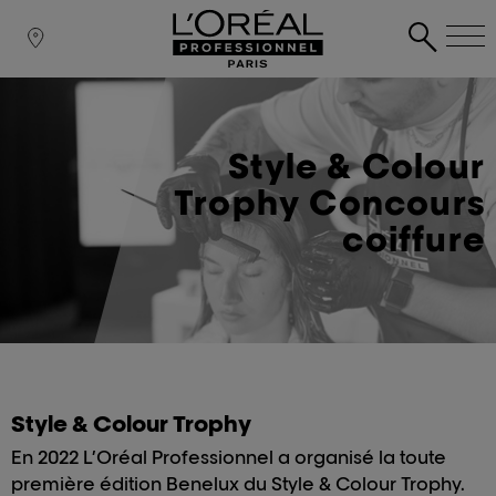
Style & Colour
Trophy Concours
coiffure
Style & Colour Trophy
En 2022 L’Oréal Professionnel a organisé la toute
première édition Benelux du Style & Colour Trophy.