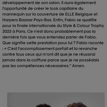
développement de son salon. Il aura également
l’opportunité de créer le look capillaire du
mannequin sur la couverture de ELLE Belgique et
Harpers Bazaar Pays-Bas. Enfin, Fabio se qualifie
pour la finale internationale du Style & Colour Trophy
2023 à Paris. Ce n’est donc probablement pas la
dernière fois que vous entendez parler de Fabio.
Que signifie cette prestation pour lui ? Fabio raconte
: « C’est l’accomplissement parfait et la revanche
contre tous ceux qui m’ont dit que je ne réussirai
jamais dans la coiffure parce que je ne possédais
pas les compétences nécessaires.” Amen.