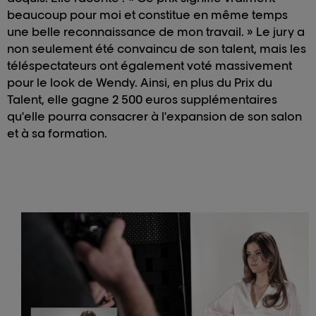
beaucoup pour moi et constitue en même temps
une belle reconnaissance de mon travail. » Le jury a
non seulement été convaincu de son talent, mais les
téléspectateurs ont également voté massivement
pour le look de Wendy. Ainsi, en plus du Prix du
Talent, elle gagne 2 500 euros supplémentaires
qu'elle pourra consacrer à l'expansion de son salon
et à sa formation.