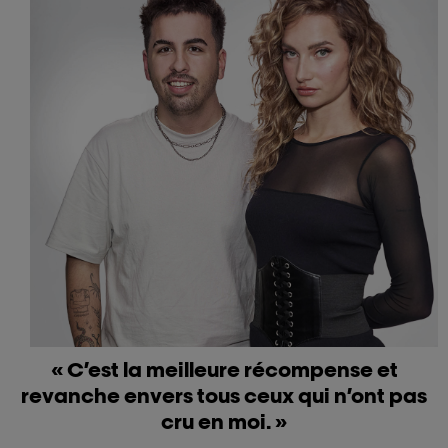
« C’est la meilleure récompense et
revanche envers tous ceux qui n’ont pas
cru en moi. »