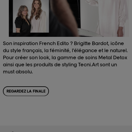
Son inspiration French Edito ? Brigitte Bardot, icône
du style français, la féminité, l’élégance et le naturel.
Pour créer son look, la gamme de soins Metal Detox
ainsi que les produits de styling Tecni.Art sont un
must absolu.
REGARDEZ LA FINALE