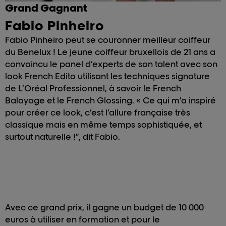
Grand Gagnant
Fabio Pinheiro
Fabio Pinheiro peut se couronner meilleur coiffeur
du Benelux ! Le jeune coiffeur bruxellois de 21 ans a
convaincu le panel d’experts de son talent avec son
look French Edito utilisant les techniques signature
de L’Oréal Professionnel, à savoir le French
Balayage et le French Glossing. « Ce qui m’a inspiré
pour créer ce look, c’est l’allure française très
classique mais en même temps sophistiquée, et
surtout naturelle !”, dit Fabio.
Avec ce grand prix, il gagne un budget de 10 000
euros à utiliser en formation et pour le