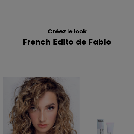
Créez le look
French Edito de Fabio