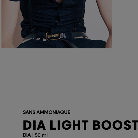
SANS AMMONIAQUE
DIA LIGHT BOOS
DIA
| 50 ml