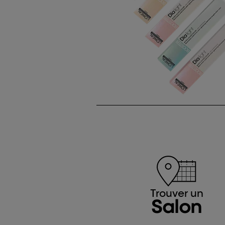
Trouver un
Salon