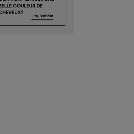
BELLE COULEUR DE
CHEVEUX?
Lire l'article