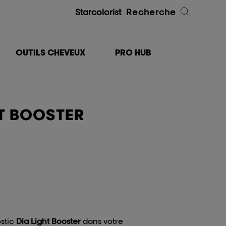
Starcolorist
Recherche
OUTILS CHEVEUX
PRO HUB
HT BOOSTER
stic
Dia Light Booster
dans votre