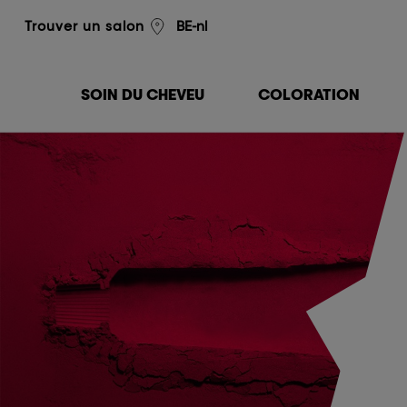
L'Oréal Professionnel
BE-nl
Trouver un salon
SOIN DU CHEVEU
COLORATION