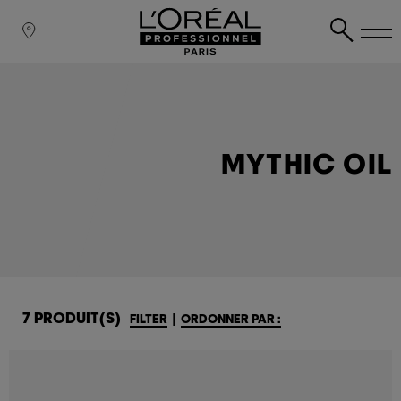
MYTHIC OIL
7 PRODUIT(S)
FILTER
|
ORDONNER PAR :