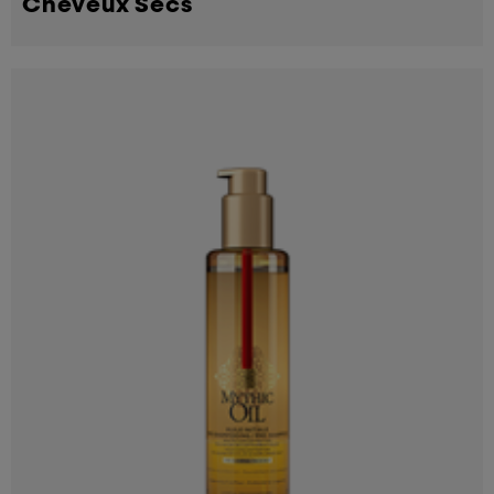
Cheveux Secs