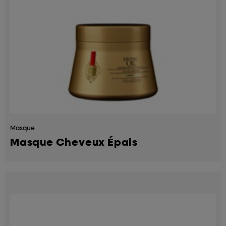
Masque
Masque Cheveux Épais