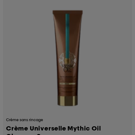
Crème sans rincage
Crème Universelle Mythic Oil