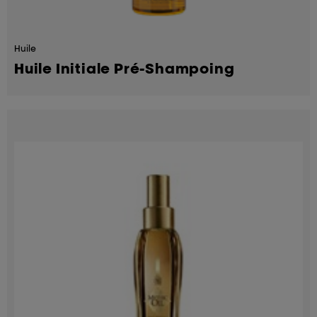
Huile
Huile Initiale Pré-Shampoing