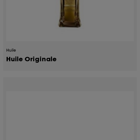
Huile
Huile Originale