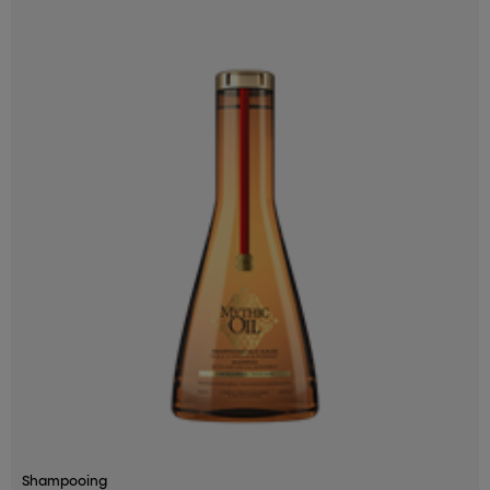
Shampooing