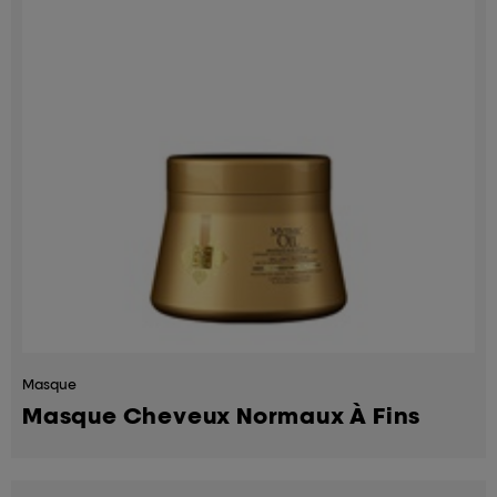
Masque
Masque Cheveux Normaux À Fins