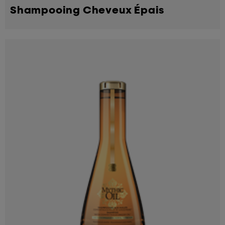
Shampooing Cheveux Épais