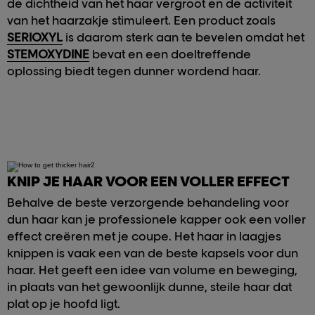
de dichtheid van het haar vergroot en de activiteit
van het haarzakje stimuleert. Een product zoals
SERIOXYL
is daarom sterk aan te bevelen omdat het
STEMOXYDINE
bevat en een doeltreffende
oplossing biedt tegen dunner wordend haar.
KNIP JE HAAR VOOR EEN VOLLER EFFECT
Behalve de beste verzorgende behandeling voor
dun haar kan je professionele kapper ook een voller
effect creëren met je coupe. Het haar in laagjes
knippen is vaak een van de beste kapsels voor dun
haar. Het geeft een idee van volume en beweging,
in plaats van het gewoonlijk dunne, steile haar dat
plat op je hoofd ligt.