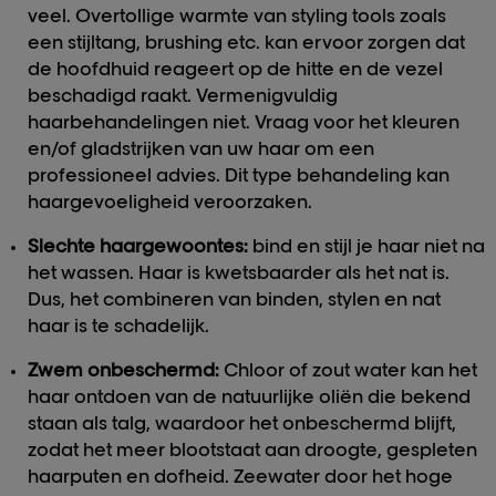
veel. Overtollige warmte van styling tools zoals
een stijltang, brushing etc. kan ervoor zorgen dat
de hoofdhuid reageert op de hitte en de vezel
beschadigd raakt. Vermenigvuldig
haarbehandelingen niet. Vraag voor het kleuren
en/of gladstrijken van uw haar om een
professioneel advies. Dit type behandeling kan
haargevoeligheid veroorzaken.
Slechte haargewoontes:
bind en stijl je haar niet na
het wassen. Haar is kwetsbaarder als het nat is.
Dus, het combineren van binden, stylen en nat
haar is te schadelijk.
Zwem onbeschermd:
Chloor of zout water kan het
haar ontdoen van de natuurlijke oliën die bekend
staan als talg, waardoor het onbeschermd blijft,
zodat het meer blootstaat aan droogte, gespleten
haarputen en dofheid. Zeewater door het hoge