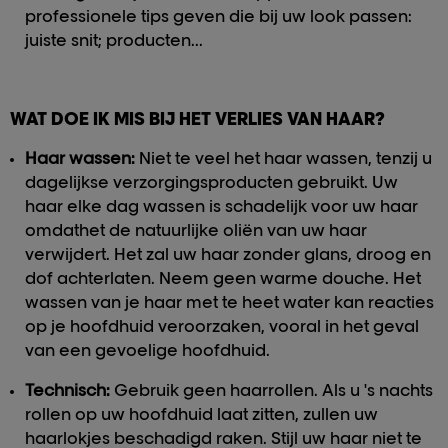
professionele tips geven die bij uw look passen:
juiste snit; producten...
WAT DOE IK MIS BIJ HET VERLIES VAN HAAR?
Haar wassen:
Niet te veel het haar wassen, tenzij u
dagelijkse verzorgingsproducten gebruikt. Uw
haar elke dag wassen is schadelijk voor uw haar
omdathet de natuurlijke oliën van uw haar
verwijdert. Het zal uw haar zonder glans, droog en
dof achterlaten. Neem geen warme douche. Het
wassen van je haar met te heet water kan reacties
op je hoofdhuid veroorzaken, vooral in het geval
van een gevoelige hoofdhuid.
Technisch:
Gebruik geen haarrollen. Als u 's nachts
rollen op uw hoofdhuid laat zitten, zullen uw
haarlokjes beschadigd raken. Stijl uw haar niet te