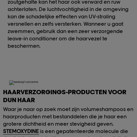
zoutgehalte kan het haar ook verward en ruw
achterlaten. De luchtvochtigheid in de omgeving
kan de schadelijke effecten van UV-straling
versnellen en zelfs versterken. Wanneer u gaat
zwemmen, gebruik dan een zeer verzorgende
leave-in conditioner om de haarvezel te
beschermen.
HAARVERZORGINGS-PRODUCTEN VOOR
DUN HAAR
Waar je naar op zoek moet zijn volumeshampoos en
haarproducten met bestanddelen die je haar een
grotere dichtheid en meer stevigheid geven.
STEMOXYDINE
is een gepatenteerde molecule die