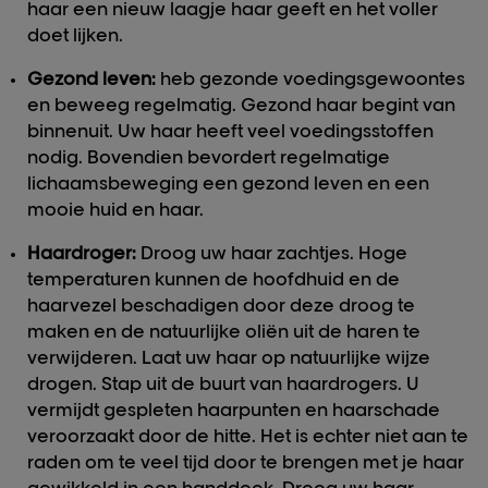
haar een nieuw laagje haar geeft en het voller
doet lijken.
Gezond leven:
heb gezonde voedingsgewoontes
en beweeg regelmatig. Gezond haar begint van
binnenuit. Uw haar heeft veel voedingsstoffen
nodig. Bovendien bevordert regelmatige
lichaamsbeweging een gezond leven en een
mooie huid en haar.
Haardroger:
Droog uw haar zachtjes. Hoge
temperaturen kunnen de hoofdhuid en de
haarvezel beschadigen door deze droog te
maken en de natuurlijke oliën uit de haren te
verwijderen. Laat uw haar op natuurlijke wijze
drogen. Stap uit de buurt van haardrogers. U
vermijdt gespleten haarpunten en haarschade
veroorzaakt door de hitte. Het is echter niet aan te
raden om te veel tijd door te brengen met je haar