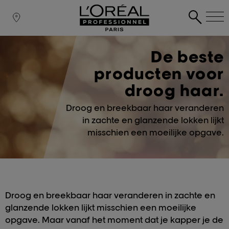
De beste
producten voor
droog haar.
Droog en breekbaar haar veranderen
in zachte en glanzende lokken lijkt
misschien een moeilijke opgave.
Droog en breekbaar haar veranderen in zachte en
glanzende lokken lijkt misschien een moeilijke
opgave. Maar vanaf het moment dat je kapper je de