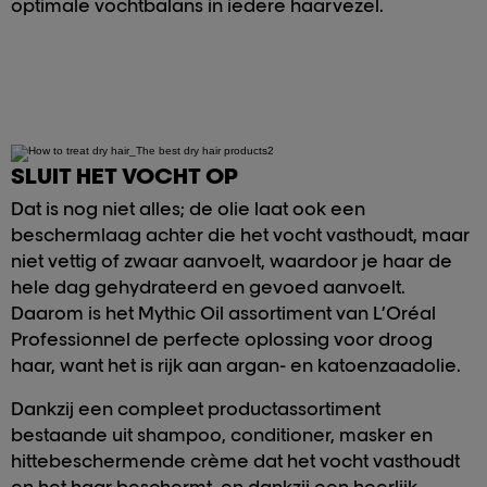
optimale vochtbalans in iedere haarvezel.
SLUIT HET VOCHT OP
Dat is nog niet alles; de olie laat ook een
beschermlaag achter die het vocht vasthoudt, maar
niet vettig of zwaar aanvoelt, waardoor je haar de
hele dag gehydrateerd en gevoed aanvoelt.
Daarom is het Mythic Oil assortiment van L’Oréal
Professionnel de perfecte oplossing voor droog
haar, want het is rijk aan argan- en katoenzaadolie.
Dankzij een compleet productassortiment
bestaande uit shampoo, conditioner, masker en
hittebeschermende crème dat het vocht vasthoudt