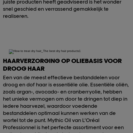
juiste producten heeft geadviseerd is het wonder
snel geschied en verrassend gemakkelijk te
realiseren.
HAARVERZORGING OP OLIEBASIS VOOR
DROOG HAAR
Een van de meest effectieve bestanddelen voor
droog en dof haar is essentiële olie. Essentiële oliën,
zoals argan-, avocado- en cranberryolie, hebben
het unieke vermogen om door te dringen tot diep in
iedere haarvezel, waardoor voedende
bestanddelen optimaal kunnen werken van de
wortel tot de punt. Mythic Oil van L’Oréal
Professionnel is het perfecte assortiment voor een