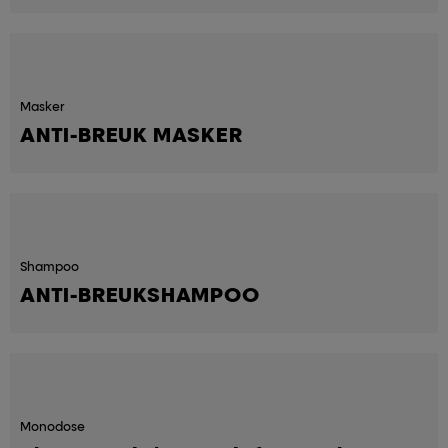
Masker
ANTI-BREUK MASKER
Shampoo
ANTI-BREUKSHAMPOO
Monodose