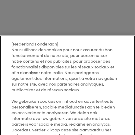
[Nederlands onderaan]
Nous utilisons des cookies pour nous assurer du bon
fonctionnement de notre site, pour personnaliser
notre contenu et nos publicités, pour proposer des
fonctionnalités disponibles sur les réseaux sociaux et
afin d’analyser notre trafic. Nous partageons
également des informations, quant à votre navigation
sur notre site, avec nos partenaires analytiques,
publicitaires et de réseaux sociaux.
We gebruiken cookies om inhoud en advertenties te
personaliseren, sociale mediafuncties aan te bieden
en ons verkeer te analyseren. We delen ook
informatie over uw gebruik van onze site met onze
partners voor sociale media, reclame en analytics.
Doordat u verder klikt op deze site aanvaardt u het