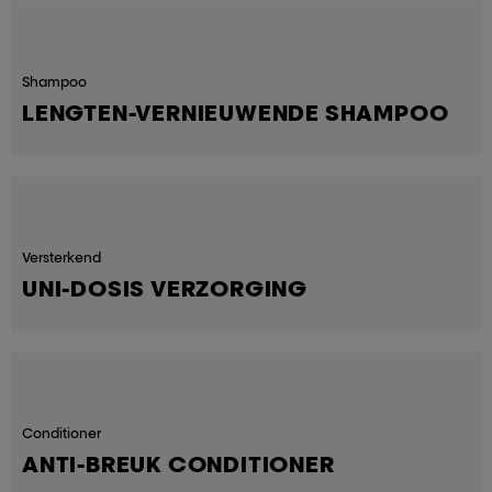
Shampoo
LENGTEN-VERNIEUWENDE SHAMPOO
Versterkend
UNI-DOSIS VERZORGING
Conditioner
ANTI-BREUK CONDITIONER