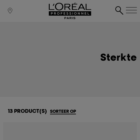
Sterkte
13 PRODUCT(S)
SORTEER OP