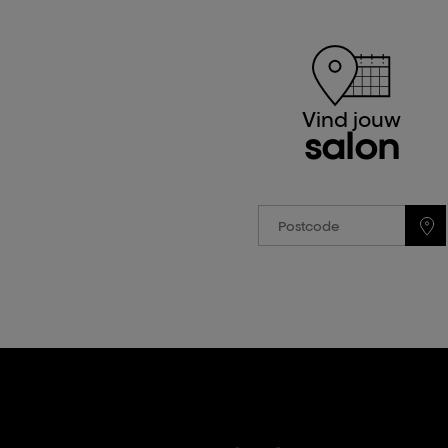
Vind jouw
salon