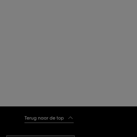
Terug naar de top