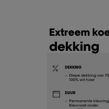
Extreem koe
dekking
DEKKING
Diepe dekking van 70
100% wit haar
DUUR
Permanente kleuring
Kleurvast onder