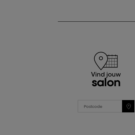
Vind jouw
salon