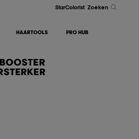
StarColorist
Zoeken
HAARTOOLS
PRO HUB
 BOOSTER
RSTERKER