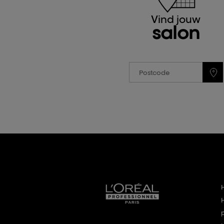
Vind jouw
salon