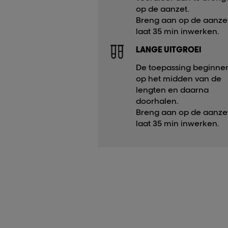
op de aanzet.​
Breng aan op de aanze
laat 35 min inwerken.​
LANGE UITGROEI​
De toepassing beginne
op het midden van de
lengten en daarna
doorhalen.​
Breng aan op de aanze
laat 35 min inwerken.​