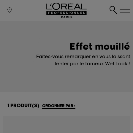
Effet mouillé
Faites-vous remarquer en vous laissant
tenter par le fameux Wet Look !
1 PRODUIT(S)
ORDONNER PAR :