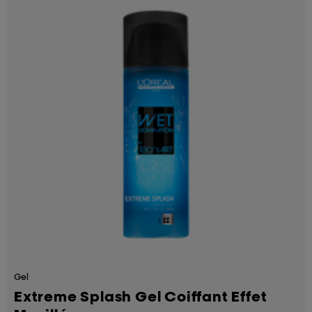
Gel
Extreme Splash Gel Coiffant Effet