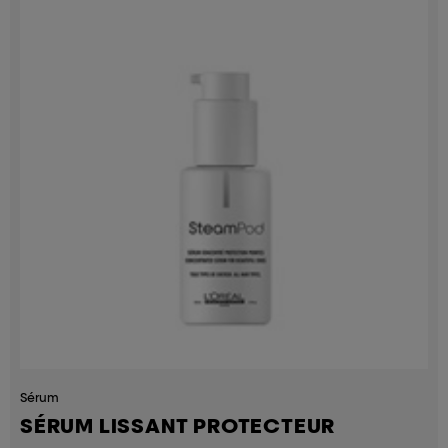
Sérum
SÉRUM LISSANT PROTECTEUR