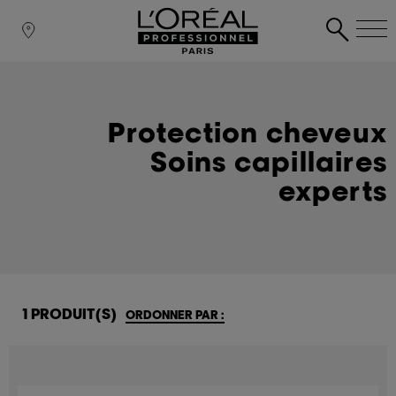
Protection cheveux
Soins capillaires
experts
1 PRODUIT(S)
ORDONNER PAR :