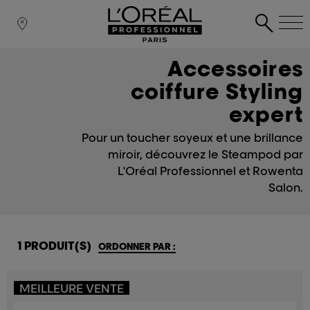
Accessoires
coiffure Styling
expert
Pour un toucher soyeux et une brillance
miroir, découvrez le Steampod par
L'Oréal Professionnel et Rowenta
Salon.
1 PRODUIT(S)
ORDONNER PAR :
MEILLEURE VENTE