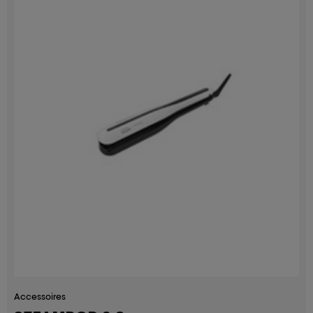
Accessoires