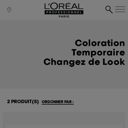
Coloration
Temporaire
Changez de Look
2 PRODUIT(S)
ORDONNER PAR :