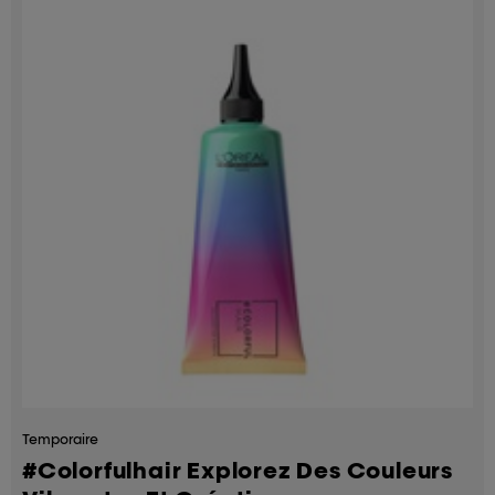
Temporaire
#colorfulhair Explorez Des Couleurs