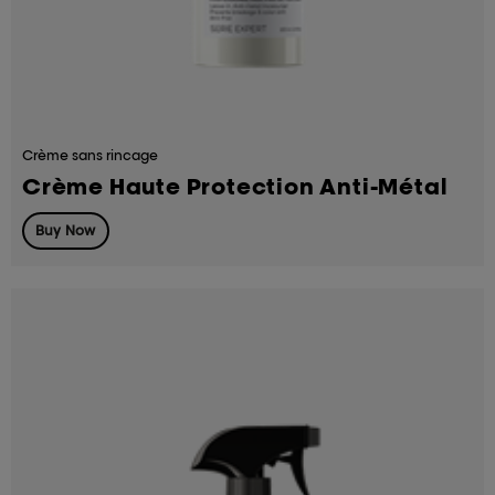
Crème sans rincage
Crème Haute Protection Anti-Métal
Buy Now