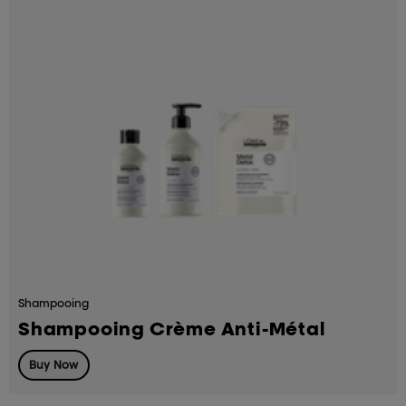
Shampooing
Shampooing Crème Anti-Métal
Buy Now