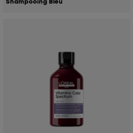
Shampooing Bleu