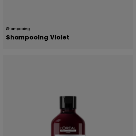
Shampooing
Shampooing Violet