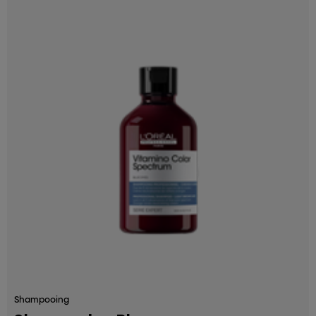
Shampooing