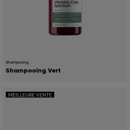
Shampooing
Shampooing Vert
MEILLEURE VENTE