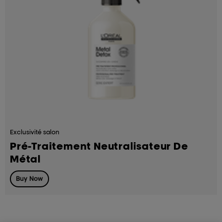
Exclusivité salon
Pré-Traitement Neutralisateur De
Métal
Buy Now