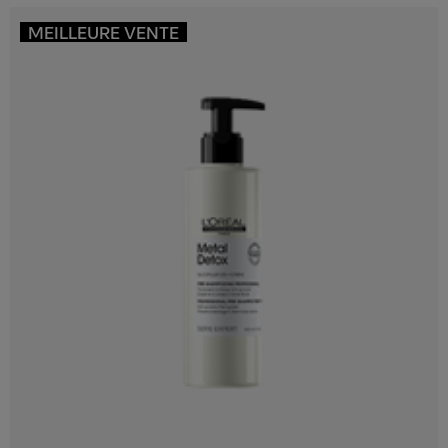
MEILLEURE VENTE