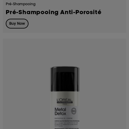
Pré-Shampooing
Pré-Shampooing Anti-Porosité
Buy Now