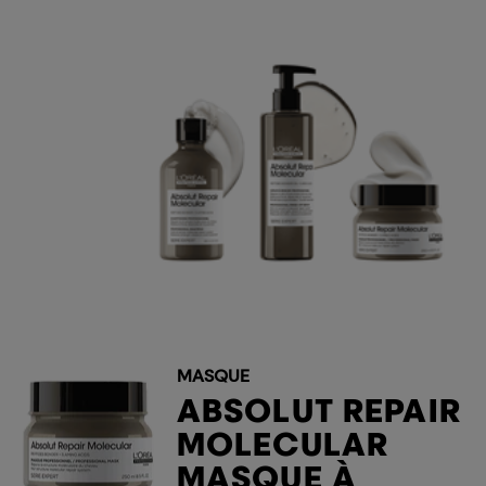
MASQUE
ABSOLUT REPAIR
MOLECULAR
MASQUE À