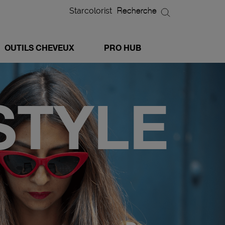
Starcolorist
Recherche
OUTILS CHEVEUX
PRO HUB
STYLE