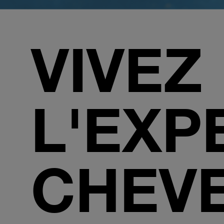
VIVEZ
L'EXP
CHEVE