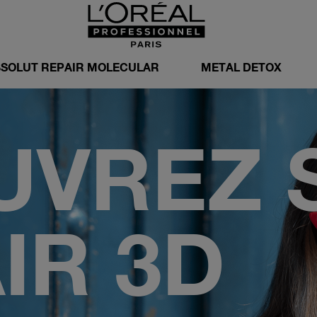
SOLUT REPAIR MOLECULAR
METAL DETOX
UVREZ 
IR 3D