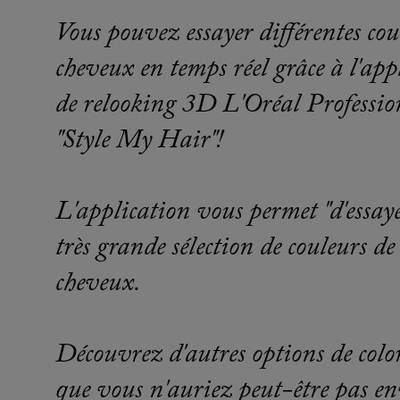
Vous pouvez essayer différentes cou
cheveux en temps réel grâce à l'app
de relooking 3D L'Oréal Professio
"Style My Hair"!
L'application vous permet "d'essay
très grande sélection de couleurs de
cheveux.
Découvrez d'autres options de colo
que vous n'auriez peut-être pas en