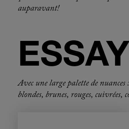
auparavant!
ESSAY
Avec une large palette de nuances 
blondes, brunes, rouges, cuivrées, c