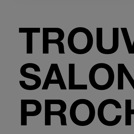
TROU
SALON
PROC