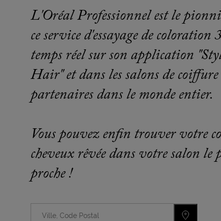
L'Oréal Professionnel est le pionn
ce service d'essayage de coloration
temps réel sur son application "St
Hair" et dans les salons de coiffure
partenaires dans le monde entier.
Vous pouvez enfin trouver votre c
cheveux rêvée dans votre salon le 
proche !