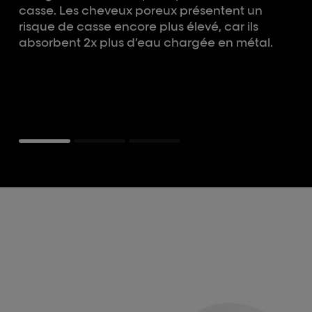
casse. Les cheveux poreux présentent un
risque de casse encore plus élevé, car ils
absorbent 2x plus d’eau chargée en métal.