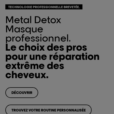
TECHNOLOGIE PROFESSIONNELLE BREVETÉE.
Metal Detox
Masque
professionnel.
Le choix des pros
pour une réparation
extrême des
cheveux.
DÉCOUVRIR
TROUVEZ VOTRE ROUTINE PERSONNALISÉE