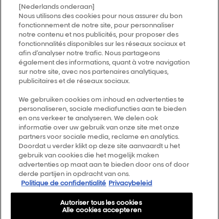
[Nederlands onderaan]
Nous utilisons des cookies pour nous assurer du bon
fonctionnement de notre site, pour personnaliser
notre contenu et nos publicités, pour proposer des
fonctionnalités disponibles sur les réseaux sociaux et
afin d’analyser notre trafic. Nous partageons
également des informations, quant à votre navigation
sur notre site, avec nos partenaires analytiques,
publicitaires et de réseaux sociaux.
We gebruiken cookies om inhoud en advertenties te
personaliseren, sociale mediafuncties aan te bieden
en ons verkeer te analyseren. We delen ook
informatie over uw gebruik van onze site met onze
partners voor sociale media, reclame en analytics.
Doordat u verder klikt op deze site aanvaardt u het
gebruik van cookies die het mogelijk maken
advertenties op maat aan te bieden door ons of door
derde partijen in opdracht van ons.
Politique de confidentialité
Privacybeleid
Autoriser tous les cookies
Alle cookies accepteren