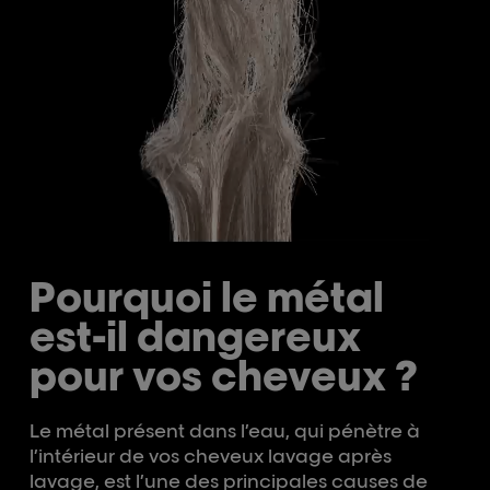
Pourquoi le métal
est-il dangereux
pour vos cheveux ?
Le métal présent dans l’eau, qui pénètre à
l’intérieur de vos cheveux lavage après
lavage, est l’une des principales causes de