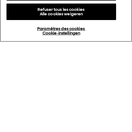
Refuser tous les cookies
Alle cookies weigeren
Paramètres des cookies
Cookie-instellingen