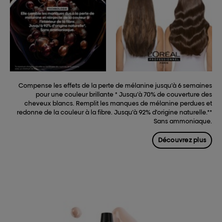
Compense les effets de la perte de mélanine jusqu'à 6 semaines
pour une couleur brillante * Jusqu'à 70% de couverture des
cheveux blancs. Remplit les manques de mélanine perdues et
redonne de la couleur à la fibre. Jusqu'à 92% d'origine naturelle.**
Sans ammoniaque.
Découvrez plus