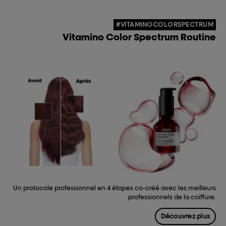
#VITAMINOCOLORSPECTRUM
Vitamino Color Spectrum Routine
Un protocole professionnel en 4 étapes co-créé avec les meilleurs
professionnels de la coiffure.
Découvrez plus