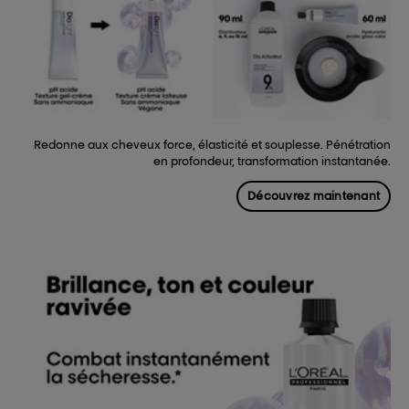
Redonne aux cheveux force, élasticité et souplesse. Pénétration
en profondeur, transformation instantanée.
Découvrez maintenant