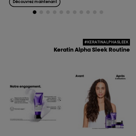
Découvrez maintenant
#KERATINALPHASLEEK
Keratin Alpha Sleek Routine