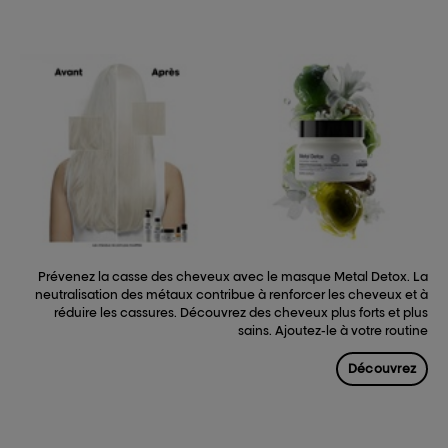
Prévenez la casse des cheveux avec le masque Metal Detox. La
neutralisation des métaux contribue à renforcer les cheveux et à
réduire les cassures. Découvrez des cheveux plus forts et plus
sains. Ajoutez-le à votre routine
Découvrez