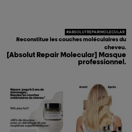
#ABSOLUTREPAIRMOLECULAR
Reconstitue les couches moléculaires du
cheveu.
[Absolut Repair Molecular] Masque
professionnel.