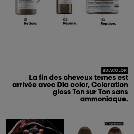
#DIACOLOR
La fin des cheveux ternes est
arrivée avec Dia color, Coloration
gloss Ton sur Ton sans
ammoniaque.