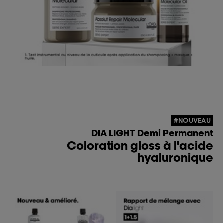
#NOUVEAU
DIA LIGHT Demi Permanent
Coloration gloss à l'acide
hyaluronique