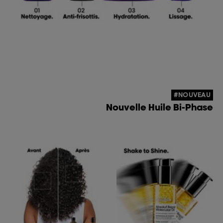
#NOUVEAU
Nouvelle Huile Bi-Phase