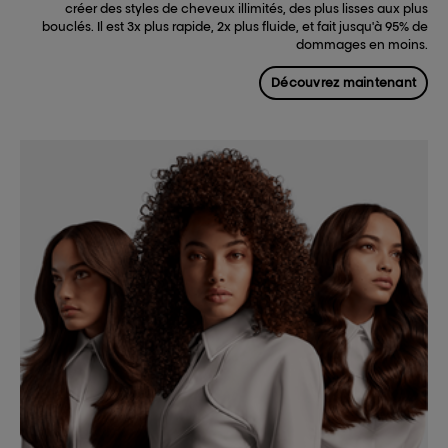
créer des styles de cheveux illimités, des plus lisses aux plus
bouclés. Il est 3x plus rapide, 2x plus fluide, et fait jusqu'à 95% de
dommages en moins.
Découvrez maintenant