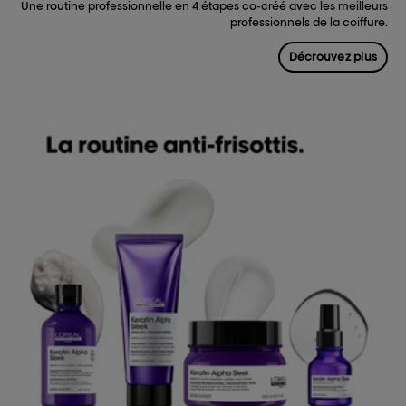
Une routine professionnelle en 4 étapes co-créé avec les meilleurs
professionnels de la coiffure.
Décrouvez plus