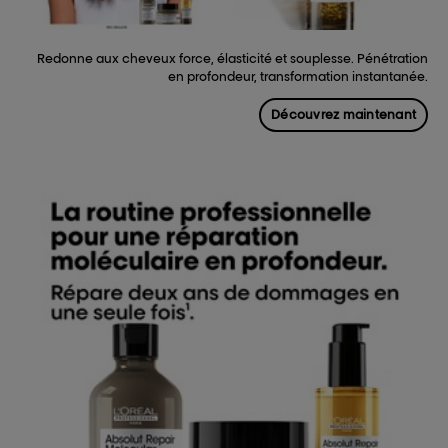
Redonne aux cheveux force, élasticité et souplesse. Pénétration
en profondeur, transformation instantanée.
Découvrez maintenant