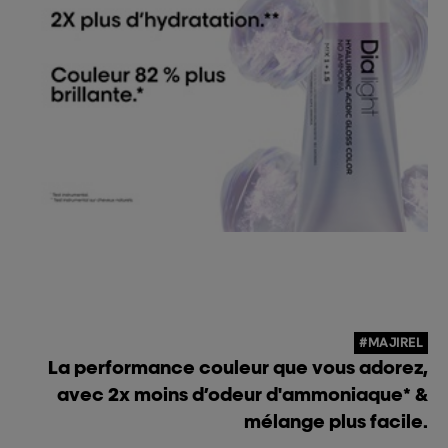
#MAJIREL
La performance couleur que vous adorez,
avec 2x moins d’odeur d'ammoniaque* &
mélange plus facile.