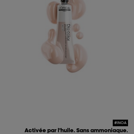
#INOA
Activée par l'huile. Sans ammoniaque.