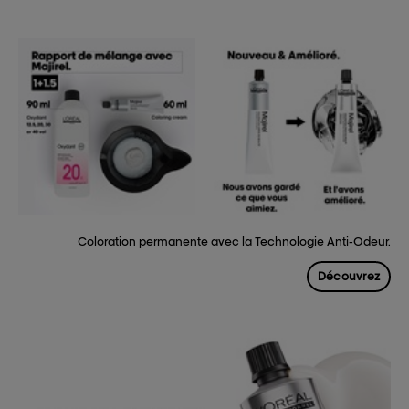
Coloration permanente avec ​la Technologie Anti-Odeur.​
Découvrez