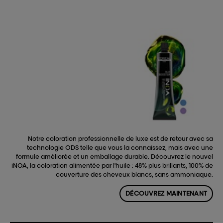
Notre coloration professionnelle de luxe est de retour avec sa
technologie ODS telle que vous la connaissez, mais avec une
formule améliorée et un emballage durable. Découvrez le nouvel
iNOA, la coloration alimentée par l'huile : 48% plus brillants, 100% de
couverture des cheveux blancs, sans ammoniaque.
DÉCOUVREZ MAINTENANT