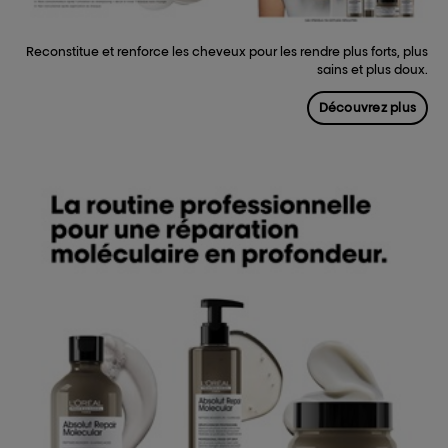
Reconstitue et renforce les cheveux pour les rendre plus forts, plus
sains et plus doux.
Découvrez plus