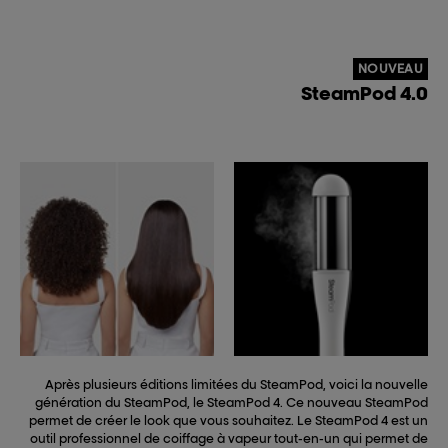
NOUVEAU
SteamPod 4.0
Après plusieurs éditions limitées du SteamPod, voici la nouvelle
génération du SteamPod, le SteamPod 4. Ce nouveau SteamPod
permet de créer le look que vous souhaitez. Le SteamPod 4 est un
outil professionnel de coiffage à vapeur tout-en-un qui permet de