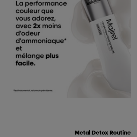
Metal Detox Routine